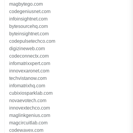
magbytego.com
codegeniusnet.com
infoinsightnet.com
bytesourcehq.com
byteinsightnet.com
codepulsetechco.com
digizineweb.com
codeconnectx.com
infomatrixxpert.com
innovexaronet.com
techvistanow.com
infomatrixhq.com
cubixiosparklab.com
novaevotech.com
innovextechco.com
maglinkgenius.com
magcircuitlab.com
codewavex.com