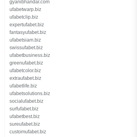
gyanibhandar.com
ufabetwarp.biz
ufabetclip.biz
expertufabet.biz
fantasyufabet.biz
ufabetsiam.biz
swissufabet.biz
ufabetbusiness.biz
greenufabet.biz
ufabetcolor.biz
extraufabet.biz
ufabetlife.biz
ufabetsolutions.biz
socialufabet.biz
surfufabet.biz
ufabetbest.biz
sureufabet.biz
customufabet.biz