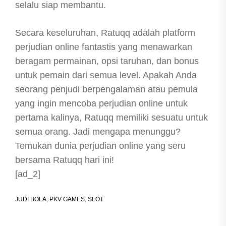
selalu siap membantu.
Secara keseluruhan, Ratuqq adalah platform
perjudian online fantastis yang menawarkan
beragam permainan, opsi taruhan, dan bonus
untuk pemain dari semua level. Apakah Anda
seorang penjudi berpengalaman atau pemula
yang ingin mencoba perjudian online untuk
pertama kalinya, Ratuqq memiliki sesuatu untuk
semua orang. Jadi mengapa menunggu?
Temukan dunia perjudian online yang seru
bersama Ratuqq hari ini!
[ad_2]
JUDI BOLA
,
PKV GAMES
,
SLOT