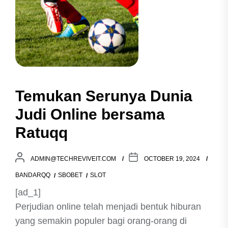
Temukan Serunya Dunia
Judi Online bersama
Ratuqq
ADMIN@TECHREVIVEIT.COM
OCTOBER 19, 2024
BANDARQQ
SBOBET
SLOT
[ad_1]
Perjudian online telah menjadi bentuk hiburan
yang semakin populer bagi orang-orang di