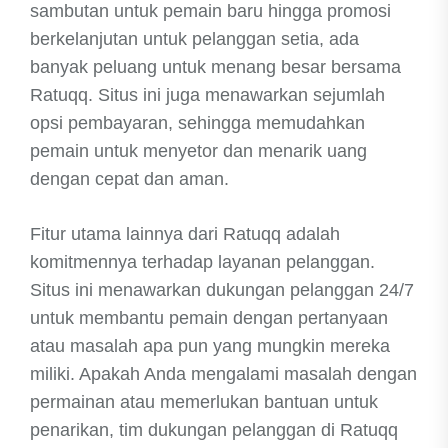
sambutan untuk pemain baru hingga promosi
berkelanjutan untuk pelanggan setia, ada
banyak peluang untuk menang besar bersama
Ratuqq. Situs ini juga menawarkan sejumlah
opsi pembayaran, sehingga memudahkan
pemain untuk menyetor dan menarik uang
dengan cepat dan aman.
Fitur utama lainnya dari Ratuqq adalah
komitmennya terhadap layanan pelanggan.
Situs ini menawarkan dukungan pelanggan 24/7
untuk membantu pemain dengan pertanyaan
atau masalah apa pun yang mungkin mereka
miliki. Apakah Anda mengalami masalah dengan
permainan atau memerlukan bantuan untuk
penarikan, tim dukungan pelanggan di Ratuqq