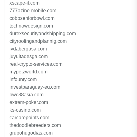
xscape-it.com
777azino-mobile.com
cobbseniorbowl.com
technowdesign.com
durexsecurityandshipping.com
cityroofingandplannig.com
ivdabergasa.com
juyultadesga.com
real-crypto-services.com
mypetzworld.com
infounty.com
investparaguay-eu.com
bwc88asia.com
extrem-poker.com
ks-casino.com
carcarepoints.com
thedoodlebreeders.com
grupohugodias.com