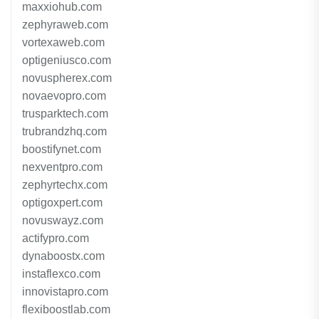
maxxiohub.com
zephyraweb.com
vortexaweb.com
optigeniusco.com
novuspherex.com
novaevopro.com
trusparktech.com
trubrandzhq.com
boostifynet.com
nexventpro.com
zephyrtechx.com
optigoxpert.com
novuswayz.com
actifypro.com
dynaboostx.com
instaflexco.com
innovistapro.com
flexiboostlab.com