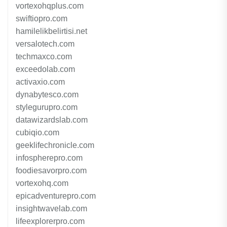
vortexohqplus.com
swiftiopro.com
hamilelikbelirtisi.net
versalotech.com
techmaxco.com
exceedolab.com
activaxio.com
dynabytesco.com
stylegurupro.com
datawizardslab.com
cubiqio.com
geeklifechronicle.com
infospherepro.com
foodiesavorpro.com
vortexohq.com
epicadventurepro.com
insightwavelab.com
lifeexplorerpro.com