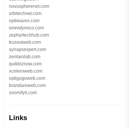
novuspherenet.com
orbitechnet.com
optiwavex.com
omnidynoco.com
zephyrtechhub.com
truzestweb.com
synapsexpert.com
zentarolab.com
quikbiznow.com
xceleroweb.com
optigogoweb.com
brandaroweb.com
zoomifyit.com
Links