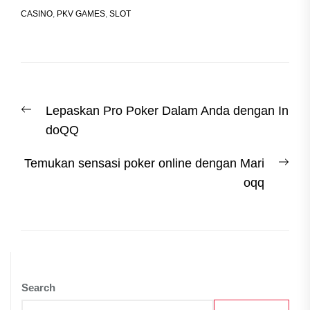
CASINO
,
PKV GAMES
,
SLOT
Post
Previous
Lepaskan Pro Poker Dalam Anda dengan In
navigation
post:
doQQ
Nex
Temukan sensasi poker online dengan Mari
post
oqq
Search