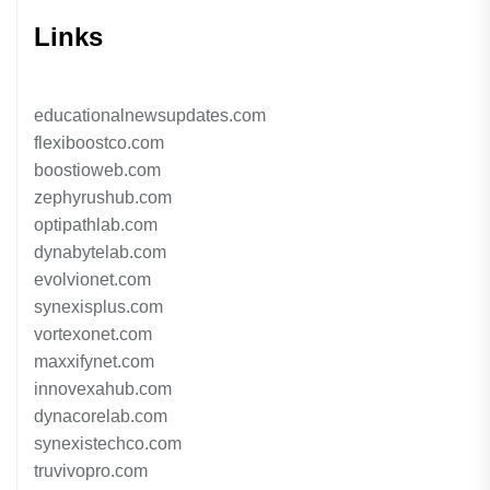
Links
educationalnewsupdates.com
flexiboostco.com
boostioweb.com
zephyrushub.com
optipathlab.com
dynabytelab.com
evolvionet.com
synexisplus.com
vortexonet.com
maxxifynet.com
innovexahub.com
dynacorelab.com
synexistechco.com
truvivopro.com