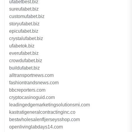
ufabetbest.biz
sureufabet.biz
customufabet.biz
storyufabet.biz
epicufabet.biz
crystalufabet.biz
ufabetok.biz
everufabet.biz
crowdufabet.biz
buildufabet.biz
alltransportnews.com
fashiontrandsnews.com
bbcreporters.com
cryptocasinoguid.com
leadingedgemarketingsolutionsmi.com
kastratigeneralcontractinginc.co
bestwholesalenfljerseysshop.com
openlivinglabdays14.com