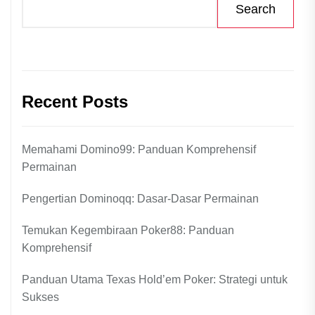
Search
Recent Posts
Memahami Domino99: Panduan Komprehensif
Permainan
Pengertian Dominoqq: Dasar-Dasar Permainan
Temukan Kegembiraan Poker88: Panduan
Komprehensif
Panduan Utama Texas Hold’em Poker: Strategi untuk
Sukses