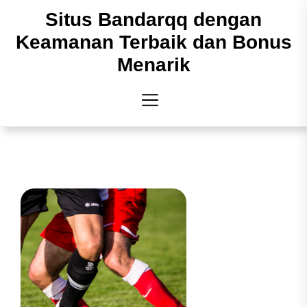
Skip
Situs Bandarqq dengan
to
Keamanan Terbaik dan Bonus
the
content
Menarik