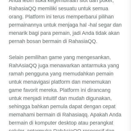
Anda lebih suka kegembiraan slot dan poker,
RahasiaQQ memiliki sesuatu untuk semua
orang. Platform ini terus memperbarui pilihan
permainannya untuk menjaga hal -hal segar dan
menarik bagi para pemain, jadi Anda tidak akan
pernah bosan bermain di RahasiaQQ.
Selain pemilihan game yang mengesankan,
RahAsiaQQ juga menawarkan antarmuka yang
ramah pengguna yang memudahkan pemain
untuk menavigasi platform dan menemukan
game favorit mereka. Platform ini dirancang
untuk menjadi intuitif dan mudah digunakan,
sehingga bahkan pemula dapat dengan cepat
memahami bermain di Rahasiaqq. Apakah Anda
bermain di komputer desktop atau perangkat