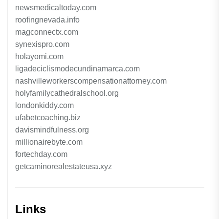
newsmedicaltoday.com
roofingnevada.info
magconnectx.com
synexispro.com
holayomi.com
ligadeciclismodecundinamarca.com
nashvilleworkerscompensationattorney.com
holyfamilycathedralschool.org
londonkiddy.com
ufabetcoaching.biz
davismindfulness.org
millionairebyte.com
fortechday.com
getcaminorealestateusa.xyz
Links