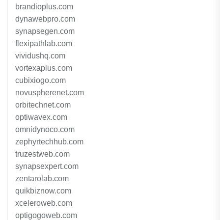
brandioplus.com
dynawebpro.com
synapsegen.com
flexipathlab.com
vividushq.com
vortexaplus.com
cubixiogo.com
novuspherenet.com
orbitechnet.com
optiwavex.com
omnidynoco.com
zephyrtechhub.com
truzestweb.com
synapsexpert.com
zentarolab.com
quikbiznow.com
xceleroweb.com
optigogoweb.com