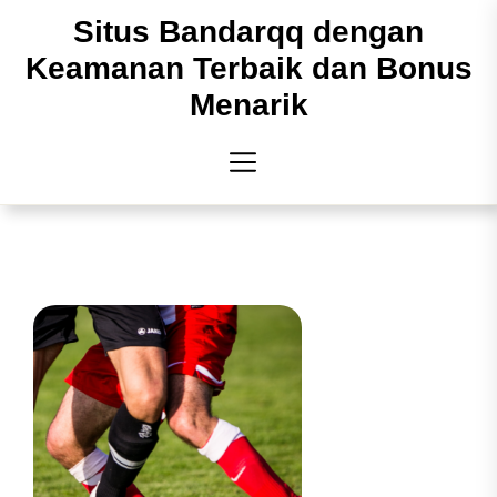
Skip
Situs Bandarqq dengan
to
Keamanan Terbaik dan Bonus
the
content
Menarik