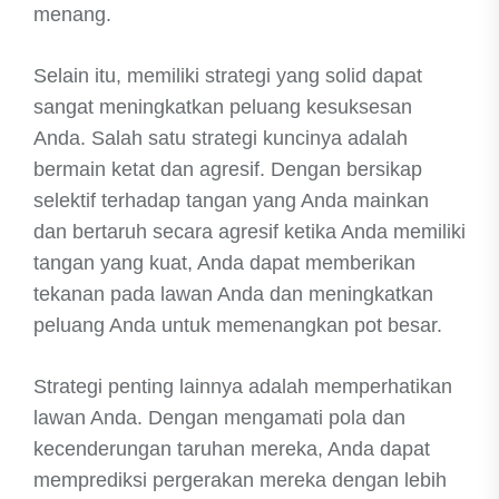
menang.
Selain itu, memiliki strategi yang solid dapat
sangat meningkatkan peluang kesuksesan
Anda. Salah satu strategi kuncinya adalah
bermain ketat dan agresif. Dengan bersikap
selektif terhadap tangan yang Anda mainkan
dan bertaruh secara agresif ketika Anda memiliki
tangan yang kuat, Anda dapat memberikan
tekanan pada lawan Anda dan meningkatkan
peluang Anda untuk memenangkan pot besar.
Strategi penting lainnya adalah memperhatikan
lawan Anda. Dengan mengamati pola dan
kecenderungan taruhan mereka, Anda dapat
memprediksi pergerakan mereka dengan lebih