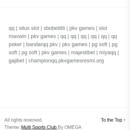
qq
|
situs slot
|
sbobet88
|
pkv games
|
slot
maxwin
|
pkv games
|
qq
|
qq
|
qq
|
qq
|
qq
|
qq
poker
|
bandarqq pkv
|
pkv games
|
pg soft
|
pg
soft
|
pg soft
|
pkv games
|
majestibet
|
miyaqq
|
gajibet
|
championqq.pkvgamesresmi.org
All rights reserved.
To the Top
↑
Theme:
Multi Sports Club
By
OMEGA