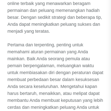
online terbaik yang menawarkan beragam
permainan dan peluang memenangkan hadiah
besar. Dengan sedikit strategi dan beberapa tip,
Anda dapat meningkatkan peluang sukses dan
menjadi yang teratas.
Pertama dan terpenting, penting untuk
memahami aturan permainan yang Anda
mainkan. Baik Anda seorang pemula atau
pemain berpengalaman, meluangkan waktu
untuk membiasakan diri dengan peraturan dapat
membuat perbedaan besar dalam kesuksesan
Anda secara keseluruhan. Mengetahui kapan
harus bertaruh, menaikkan, atau melipat dapat
membantu Anda membuat keputusan yang lebih
cerdas dan meningkatkan peluang Anda untuk