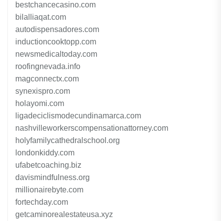
bestchancecasino.com
bilalliaqat.com
autodispensadores.com
inductioncooktopp.com
newsmedicaltoday.com
roofingnevada.info
magconnectx.com
synexispro.com
holayomi.com
ligadeciclismodecundinamarca.com
nashvilleworkerscompensationattorney.com
holyfamilycathedralschool.org
londonkiddy.com
ufabetcoaching.biz
davismindfulness.org
millionairebyte.com
fortechday.com
getcaminorealestateusa.xyz