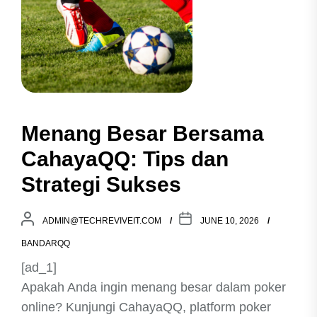
Menang Besar Bersama
CahayaQQ: Tips dan
Strategi Sukses
ADMIN@TECHREVIVEIT.COM
JUNE 10, 2026
BANDARQQ
[ad_1]
Apakah Anda ingin menang besar dalam poker
online? Kunjungi CahayaQQ, platform poker