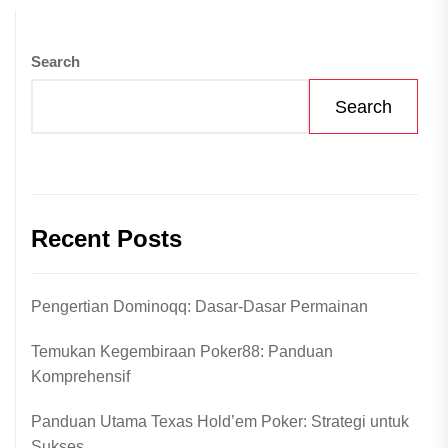
Search
Search
Recent Posts
Pengertian Dominoqq: Dasar-Dasar Permainan
Temukan Kegembiraan Poker88: Panduan
Komprehensif
Panduan Utama Texas Hold’em Poker: Strategi untuk
Sukses