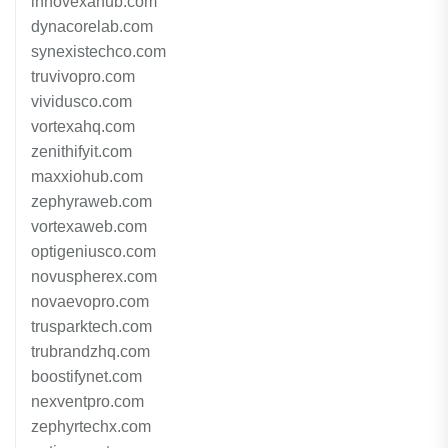
innovexahub.com
dynacorelab.com
synexistechco.com
truvivopro.com
vividusco.com
vortexahq.com
zenithifyit.com
maxxiohub.com
zephyraweb.com
vortexaweb.com
optigeniusco.com
novuspherex.com
novaevopro.com
trusparktech.com
trubrandzhq.com
boostifynet.com
nexventpro.com
zephyrtechx.com