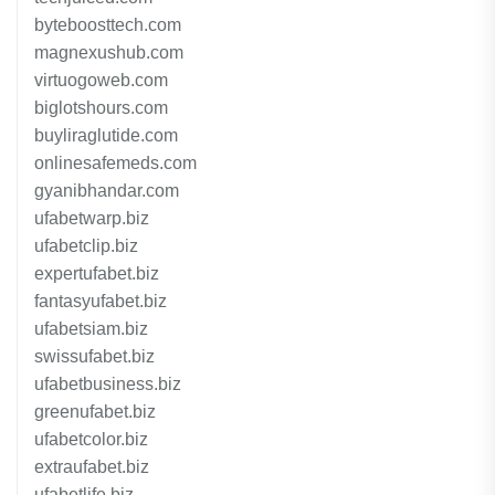
byteboosttech.com
magnexushub.com
virtuogoweb.com
biglotshours.com
buyliraglutide.com
onlinesafemeds.com
gyanibhandar.com
ufabetwarp.biz
ufabetclip.biz
expertufabet.biz
fantasyufabet.biz
ufabetsiam.biz
swissufabet.biz
ufabetbusiness.biz
greenufabet.biz
ufabetcolor.biz
extraufabet.biz
ufabetlife.biz