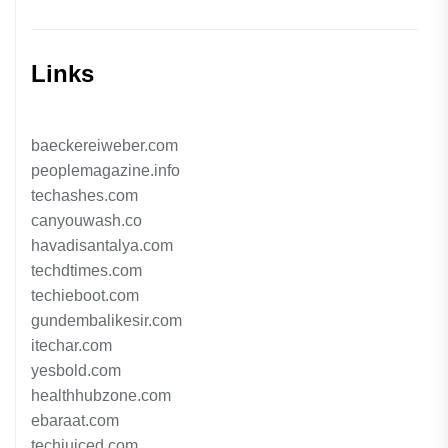
Links
baeckereiweber.com
peoplemagazine.info
techashes.com
canyouwash.co
havadisantalya.com
techdtimes.com
techieboot.com
gundembalikesir.com
itechar.com
yesbold.com
healthhubzone.com
ebaraat.com
techjuiced.com