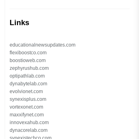
Links
educationalnewsupdates.com
flexiboostco.com
boostioweb.com
zephyrushub.com
optipathlab.com
dynabytelab.com
evolvionet.com
synexisplus.com
vortexonet.com
maxxifynet.com
innovexahub.com
dynacorelab.com
synexistechco.com