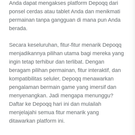
Anda dapat mengakses platform Depoqq dari
ponsel cerdas atau tablet Anda dan menikmati
permainan tanpa gangguan di mana pun Anda
berada.
Secara keseluruhan, fitur-fitur menarik Depoqq
menjadikannya pilihan utama bagi mereka yang
ingin tetap terhibur dan terlibat. Dengan
beragam pilihan permainan, fitur interaktif, dan
kompatibilitas seluler, Depoqq menawarkan
pengalaman bermain game yang imersif dan
menyenangkan. Jadi mengapa menunggu?
Daftar ke Depoqq hari ini dan mulailah
menjelajahi semua fitur menarik yang
ditawarkan platform ini.