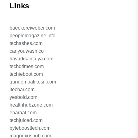
Links
baeckereiweber.com
peoplemagazine.info
techashes.com
canyouwash.co
havadisantalya.com
techdtimes.com
techieboot.com
gundembalikesir.com
itechar.com
yesbold.com
healthhubzone.com
ebaraat.com
techjuiced.com
byteboosttech.com
magnexushub.com