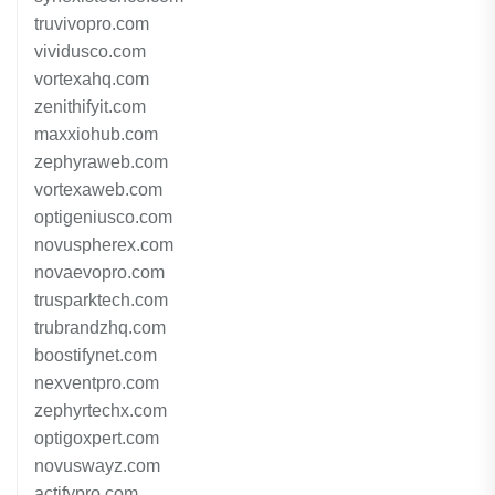
truvivopro.com
vividusco.com
vortexahq.com
zenithifyit.com
maxxiohub.com
zephyraweb.com
vortexaweb.com
optigeniusco.com
novuspherex.com
novaevopro.com
trusparktech.com
trubrandzhq.com
boostifynet.com
nexventpro.com
zephyrtechx.com
optigoxpert.com
novuswayz.com
actifypro.com