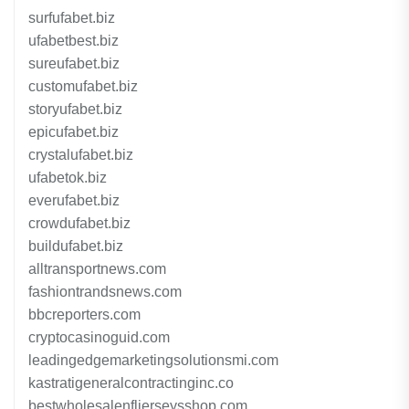
surfufabet.biz
ufabetbest.biz
sureufabet.biz
customufabet.biz
storyufabet.biz
epicufabet.biz
crystalufabet.biz
ufabetok.biz
everufabet.biz
crowdufabet.biz
buildufabet.biz
alltransportnews.com
fashiontrandsnews.com
bbcreporters.com
cryptocasinoguid.com
leadingedgemarketingsolutionsmi.com
kastratigeneralcontractinginc.co
bestwholesalenfljerseysshop.com