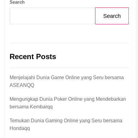
Search
Search
Recent Posts
Menjelajahi Dunia Game Online yang Seru bersama
ASEANQQ
Mengungkap Dunia Poker Online yang Mendebarkan
bersama Kembarqq
Temukan Dunia Gaming Online yang Seru bersama
Hondaqq