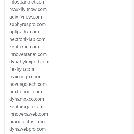
infosparknet.com
maxxifyitnow.com
quixifynow.com
zephyruspro.com
optipathx.com
nextronixlab.com
zentrixhq.com
innovestanet.com
dynabytexpert.com
flexifyit.com
maxxiogo.com
novusgotech.com
nextronnet.com
dynamoxco.com
zenturogen.com
innovexaweb.com
brandioplus.com
dynawebpro.com