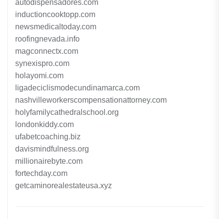
autodispensadores.com
inductioncooktopp.com
newsmedicaltoday.com
roofingnevada.info
magconnectx.com
synexispro.com
holayomi.com
ligadeciclismodecundinamarca.com
nashvilleworkerscompensationattorney.com
holyfamilycathedralschool.org
londonkiddy.com
ufabetcoaching.biz
davismindfulness.org
millionairebyte.com
fortechday.com
getcaminorealestateusa.xyz