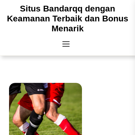
Skip
Situs Bandarqq dengan
to
Keamanan Terbaik dan Bonus
the
content
Menarik