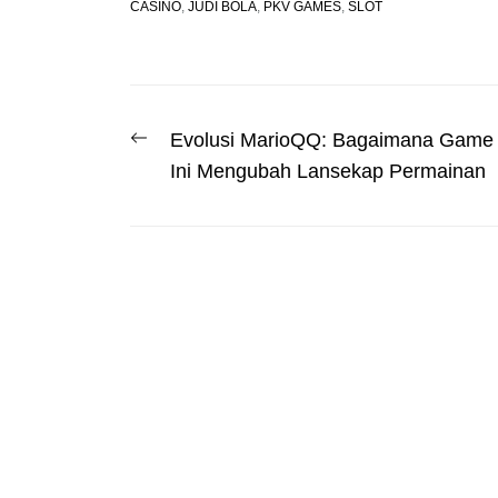
CASINO
,
JUDI BOLA
,
PKV GAMES
,
SLOT
Post
Previous
Evolusi MarioQQ: Bagaimana Game
post:
navigation
Ini Mengubah Lansekap Permainan