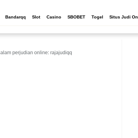
Bandarqq
Slot
Casino
SBOBET
Togel
Situs Judi On
alam perjudian online: rajajudiqq