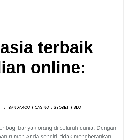
sia terbaik
ian online:
5
BANDARQQ
CASINO
SBOBET
SLOT
ler bagi banyak orang di seluruh dunia. Dengan
an rumah Anda sendiri, tidak mengherankan