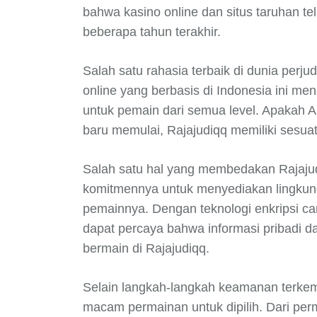
bahwa kasino online dan situs taruhan te
beberapa tahun terakhir.
Salah satu rahasia terbaik di dunia perju
online yang berbasis di Indonesia ini m
untuk pemain dari semua level. Apakah 
baru memulai, Rajajudiqq memiliki sesua
Salah satu hal yang membedakan Rajajudiq
komitmennya untuk menyediakan lingku
pemainnya. Dengan teknologi enkripsi can
dapat percaya bahwa informasi pribadi d
bermain di Rajajudiqq.
Selain langkah-langkah keamanan terke
macam permainan untuk dipilih. Dari perm