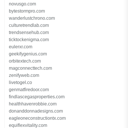
novusgo.com
bytestormpro.com
wanderlustchrono.com
culturetrendlab.com
trendsensehub.com
ticktockenigma.com
eulerxr.com
geekifygenius.com
orbitextech.com
magconnecttech.com
zenifyweb.com
livetogel.co
genmatfiredoor.com
findlascegasproperties.com
healthhavenrobbie.com
donanddonnadesigns.com
eagleoneconstructiontx.com
equiflexvitality.com