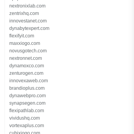
nextronixlab.com
zentrixhq.com
innovestanet.com
dynabytexpert.com
flexifyit.com
maxxiogo.com
novusgotech.com
nextronnet.com
dynamoxco.com
zenturogen.com
innovexaweb.com
brandioplus.com
dynawebpro.com
synapsegen.com
flexipathlab.com
vividushq.com
vortexaplus.com
cubixiogo.com