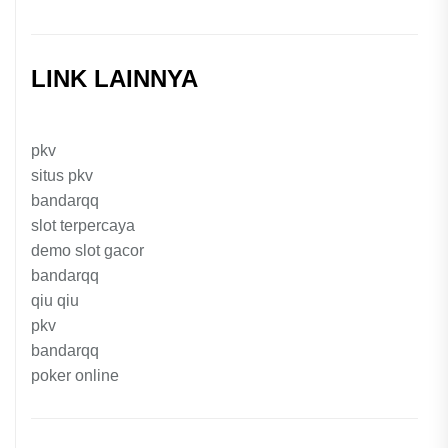
LINK LAINNYA
pkv
situs pkv
bandarqq
slot terpercaya
demo slot gacor
bandarqq
qiu qiu
pkv
bandarqq
poker online