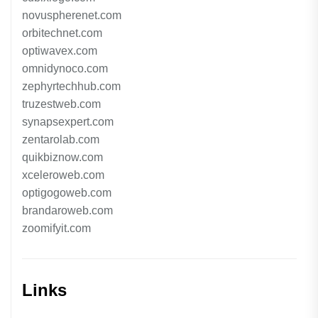
novuspherenet.com
orbitechnet.com
optiwavex.com
omnidynoco.com
zephyrtechhub.com
truzestweb.com
synapsexpert.com
zentarolab.com
quikbiznow.com
xceleroweb.com
optigogoweb.com
brandaroweb.com
zoomifyit.com
Links