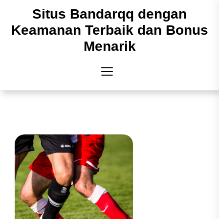
Skip
Situs Bandarqq dengan
to
Keamanan Terbaik dan Bonus
the
content
Menarik