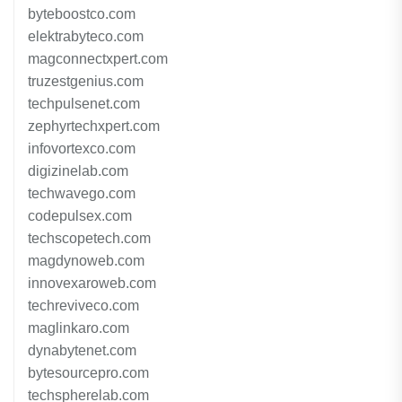
byteboostco.com
elektrabyteco.com
magconnectxpert.com
truzestgenius.com
techpulsenet.com
zephyrtechxpert.com
infovortexco.com
digizinelab.com
techwavego.com
codepulsex.com
techscopetech.com
magdynoweb.com
innovexaroweb.com
techreviveco.com
maglinkaro.com
dynabytenet.com
bytesourcepro.com
techspherelab.com