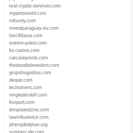
real-crypto-services.com
mypetzworld.com
infounty.com
investparaguay-eu.com
bwc88asia.com
extrem-poker.com
ks-casino.com
carcarepoints.com
thedoodlebreeders.com
grupohugodias.com
deqair.com
techsilvers.com
ningkatinskill.com
fivsport.com
templatedzine.com
lawinfoadvice.com
phenqdietplan.org
sumnercafe.com