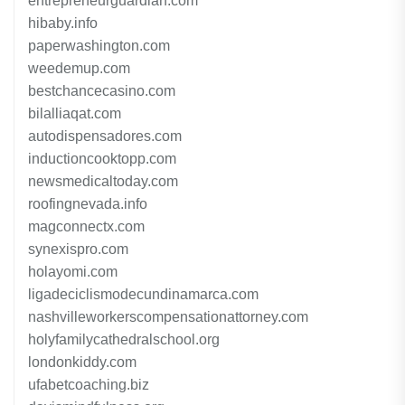
entrepreneurguardian.com
hibaby.info
paperwashington.com
weedemup.com
bestchancecasino.com
bilalliaqat.com
autodispensadores.com
inductioncooktopp.com
newsmedicaltoday.com
roofingnevada.info
magconnectx.com
synexispro.com
holayomi.com
ligadeciclismodecundinamarca.com
nashvilleworkerscompensationattorney.com
holyfamilycathedralschool.org
londonkiddy.com
ufabetcoaching.biz