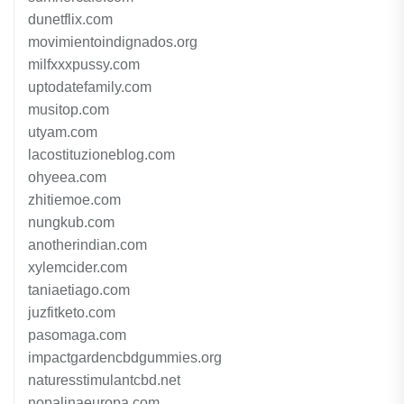
dunetflix.com
movimientoindignados.org
milfxxxpussy.com
uptodatefamily.com
musitop.com
utyam.com
lacostituzioneblog.com
ohyeea.com
zhitiemoe.com
nungkub.com
anotherindian.com
xylemcider.com
taniaetiago.com
juzfitketo.com
pasomaga.com
impactgardencbdgummies.org
naturesstimulantcbd.net
nopalinaeuropa.com