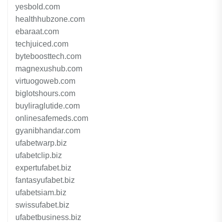
yesbold.com
healthhubzone.com
ebaraat.com
techjuiced.com
byteboosttech.com
magnexushub.com
virtuogoweb.com
biglotshours.com
buyliraglutide.com
onlinesafemeds.com
gyanibhandar.com
ufabetwarp.biz
ufabetclip.biz
expertufabet.biz
fantasyufabet.biz
ufabetsiam.biz
swissufabet.biz
ufabetbusiness.biz