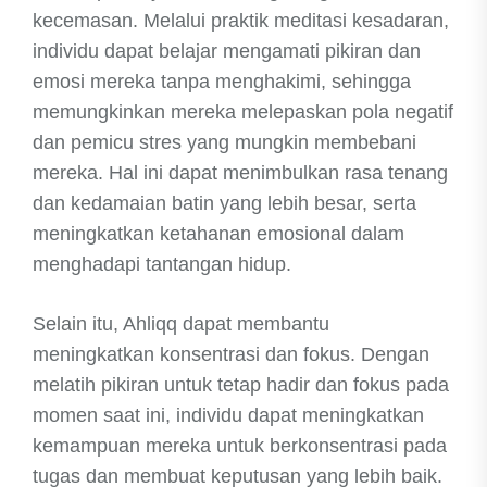
kecemasan. Melalui praktik meditasi kesadaran,
individu dapat belajar mengamati pikiran dan
emosi mereka tanpa menghakimi, sehingga
memungkinkan mereka melepaskan pola negatif
dan pemicu stres yang mungkin membebani
mereka. Hal ini dapat menimbulkan rasa tenang
dan kedamaian batin yang lebih besar, serta
meningkatkan ketahanan emosional dalam
menghadapi tantangan hidup.
Selain itu, Ahliqq dapat membantu
meningkatkan konsentrasi dan fokus. Dengan
melatih pikiran untuk tetap hadir dan fokus pada
momen saat ini, individu dapat meningkatkan
kemampuan mereka untuk berkonsentrasi pada
tugas dan membuat keputusan yang lebih baik.