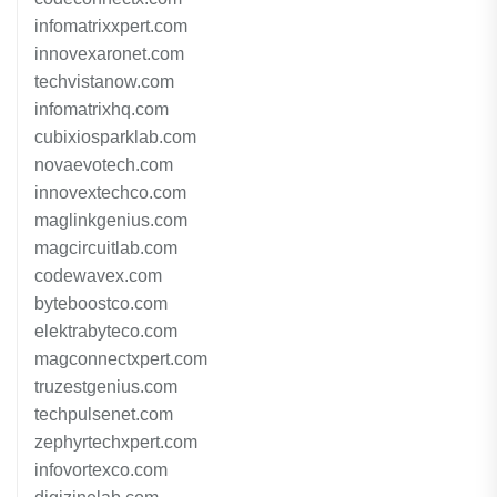
infomatrixxpert.com
innovexaronet.com
techvistanow.com
infomatrixhq.com
cubixiosparklab.com
novaevotech.com
innovextechco.com
maglinkgenius.com
magcircuitlab.com
codewavex.com
byteboostco.com
elektrabyteco.com
magconnectxpert.com
truzestgenius.com
techpulsenet.com
zephyrtechxpert.com
infovortexco.com