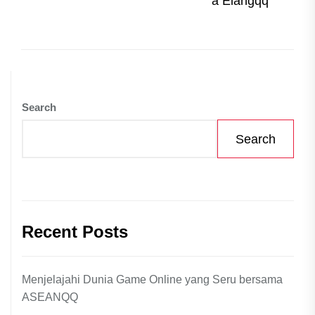
post
a Elangqq
Search
Search
Recent Posts
Menjelajahi Dunia Game Online yang Seru bersama
ASEANQQ