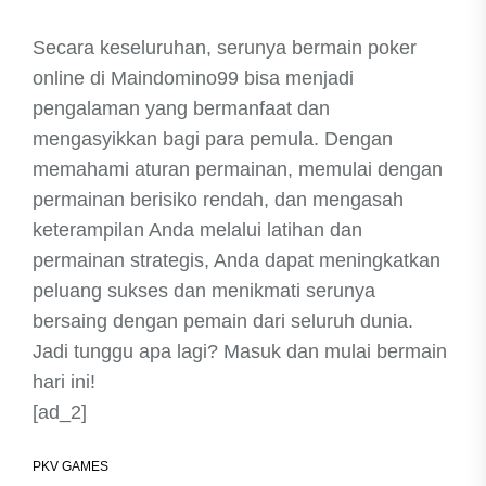
Secara keseluruhan, serunya bermain poker
online di Maindomino99 bisa menjadi
pengalaman yang bermanfaat dan
mengasyikkan bagi para pemula. Dengan
memahami aturan permainan, memulai dengan
permainan berisiko rendah, dan mengasah
keterampilan Anda melalui latihan dan
permainan strategis, Anda dapat meningkatkan
peluang sukses dan menikmati serunya
bersaing dengan pemain dari seluruh dunia.
Jadi tunggu apa lagi? Masuk dan mulai bermain
hari ini!
[ad_2]
PKV GAMES