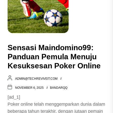
Sensasi Maindomino99:
Panduan Pemula Menuju
Kesuksesan Poker Online
ADMIN@TECHREVIVEIT.COM
NOVEMBER 6, 2025
BANDARQQ
[ad_1]
Poker online telah menggemparkan dunia dalam
beberapa tahun terakhir, dengan jutaan pemain