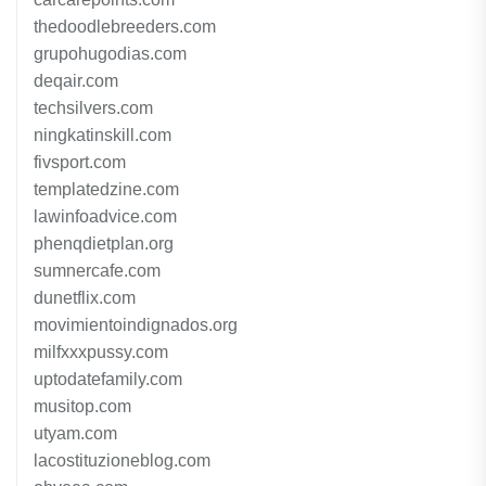
thedoodlebreeders.com
grupohugodias.com
deqair.com
techsilvers.com
ningkatinskill.com
fivsport.com
templatedzine.com
lawinfoadvice.com
phenqdietplan.org
sumnercafe.com
dunetflix.com
movimientoindignados.org
milfxxxpussy.com
uptodatefamily.com
musitop.com
utyam.com
lacostituzioneblog.com