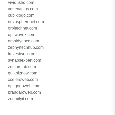
vividushq.com
vortexaplus.com
cubixiogo.com
novuspherenet.com
orbitechnet.com
optiwavex.com
omnidynoco.com
zephyrtechhub.com
truzestweb.com
synapsexpert.com
zentarolab.com
quikbiznow.com
xceleroweb.com
optigogoweb.com
brandaroweb.com
zoomifyit.com