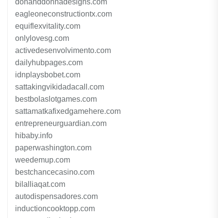
donanddonnadesigns.com
eagleoneconstructiontx.com
equiflexvitality.com
onlylovesg.com
activedesenvolvimento.com
dailyhubpages.com
idnplaysbobet.com
sattakingvikidadacall.com
bestbolaslotgames.com
sattamatkafixedgamehere.com
entrepreneurguardian.com
hibaby.info
paperwashington.com
weedemup.com
bestchancecasino.com
bilalliaqat.com
autodispensadores.com
inductioncooktopp.com