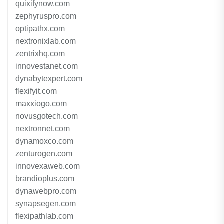
quixifynow.com
zephyruspro.com
optipathx.com
nextronixlab.com
zentrixhq.com
innovestanet.com
dynabytexpert.com
flexifyit.com
maxxiogo.com
novusgotech.com
nextronnet.com
dynamoxco.com
zenturogen.com
innovexaweb.com
brandioplus.com
dynawebpro.com
synapsegen.com
flexipathlab.com