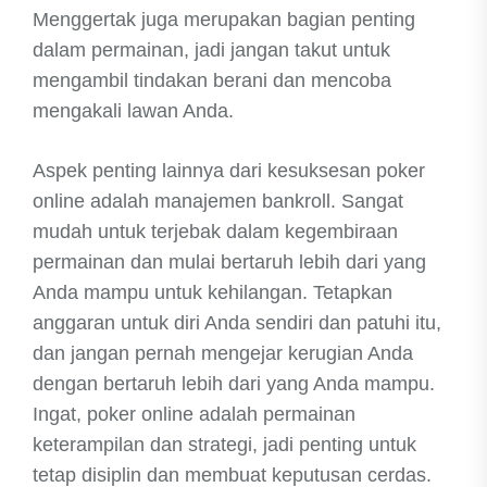
Menggertak juga merupakan bagian penting
dalam permainan, jadi jangan takut untuk
mengambil tindakan berani dan mencoba
mengakali lawan Anda.
Aspek penting lainnya dari kesuksesan poker
online adalah manajemen bankroll. Sangat
mudah untuk terjebak dalam kegembiraan
permainan dan mulai bertaruh lebih dari yang
Anda mampu untuk kehilangan. Tetapkan
anggaran untuk diri Anda sendiri dan patuhi itu,
dan jangan pernah mengejar kerugian Anda
dengan bertaruh lebih dari yang Anda mampu.
Ingat, poker online adalah permainan
keterampilan dan strategi, jadi penting untuk
tetap disiplin dan membuat keputusan cerdas.