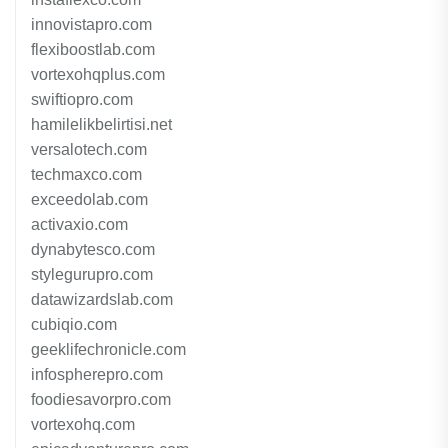
innovistapro.com
flexiboostlab.com
vortexohqplus.com
swiftiopro.com
hamilelikbelirtisi.net
versalotech.com
techmaxco.com
exceedolab.com
activaxio.com
dynabytesco.com
stylegurupro.com
datawizardslab.com
cubiqio.com
geeklifechronicle.com
infospherepro.com
foodiesavorpro.com
vortexohq.com