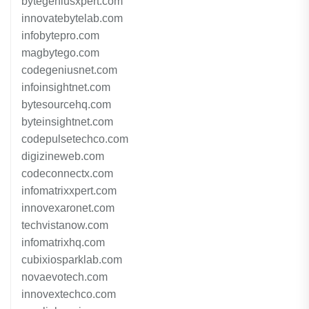
bytegeniusxpert.com
innovatebytelab.com
infobytepro.com
magbytego.com
codegeniusnet.com
infoinsightnet.com
bytesourcehq.com
byteinsightnet.com
codepulsetechco.com
digizineweb.com
codeconnectx.com
infomatrixxpert.com
innovexaronet.com
techvistanow.com
infomatrixhq.com
cubixiosparklab.com
novaevotech.com
innovextechco.com