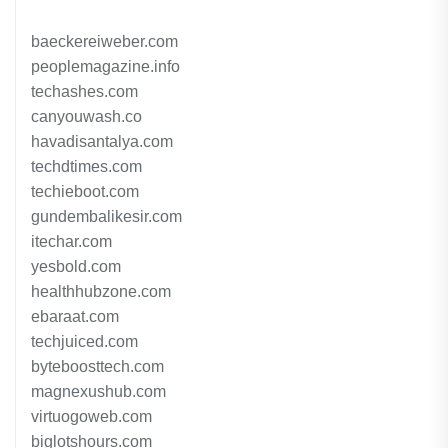
baeckereiweber.com
peoplemagazine.info
techashes.com
canyouwash.co
havadisantalya.com
techdtimes.com
techieboot.com
gundembalikesir.com
itechar.com
yesbold.com
healthhubzone.com
ebaraat.com
techjuiced.com
byteboosttech.com
magnexushub.com
virtuogoweb.com
biglotshours.com