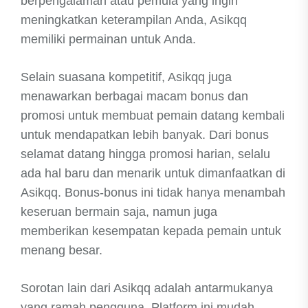
berpengalaman atau pemula yang ingin
meningkatkan keterampilan Anda, Asikqq
memiliki permainan untuk Anda.
Selain suasana kompetitif, Asikqq juga
menawarkan berbagai macam bonus dan
promosi untuk membuat pemain datang kembali
untuk mendapatkan lebih banyak. Dari bonus
selamat datang hingga promosi harian, selalu
ada hal baru dan menarik untuk dimanfaatkan di
Asikqq. Bonus-bonus ini tidak hanya menambah
keseruan bermain saja, namun juga
memberikan kesempatan kepada pemain untuk
menang besar.
Sorotan lain dari Asikqq adalah antarmukanya
yang ramah pengguna. Platform ini mudah