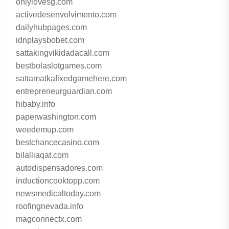
onlylovesg.com
activedesenvolvimento.com
dailyhubpages.com
idnplaysbobet.com
sattakingvikidadacall.com
bestbolaslotgames.com
sattamatkafixedgamehere.com
entrepreneurguardian.com
hibaby.info
paperwashington.com
weedemup.com
bestchancecasino.com
bilalliaqat.com
autodispensadores.com
inductioncooktopp.com
newsmedicaltoday.com
roofingnevada.info
magconnectx.com