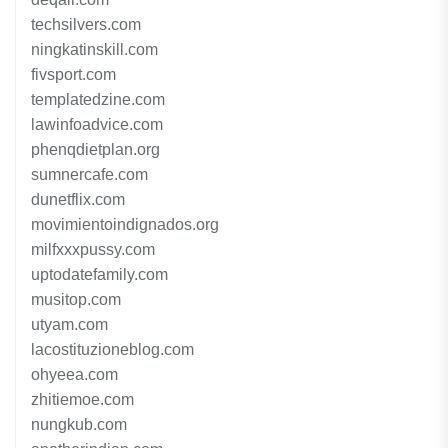
techsilvers.com
ningkatinskill.com
fivsport.com
templatedzine.com
lawinfoadvice.com
phenqdietplan.org
sumnercafe.com
dunetflix.com
movimientoindignados.org
milfxxxpussy.com
uptodatefamily.com
musitop.com
utyam.com
lacostituzioneblog.com
ohyeea.com
zhitiemoe.com
nungkub.com