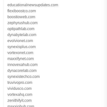
educationalnewsupdates.com
flexiboostco.com
boostioweb.com
zephyrushub.com
optipathlab.com
dynabytelab.com
evolvionet.com
synexisplus.com
vortexonet.com
maxxifynet.com
innovexahub.com
dynacorelab.com
synexistechco.com
truvivopro.com
vividusco.com
vortexahq.com
zenithifyit.com
maxxiohub.com