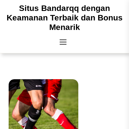
Skip
Situs Bandarqq dengan
to
Keamanan Terbaik dan Bonus
the
content
Menarik