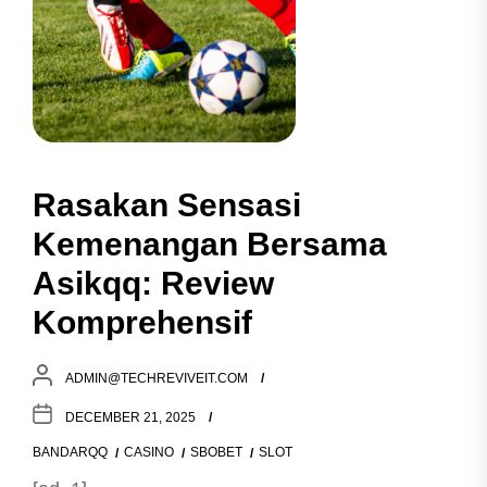
Rasakan Sensasi
Kemenangan Bersama
Asikqq: Review
Komprehensif
ADMIN@TECHREVIVEIT.COM
DECEMBER 21, 2025
BANDARQQ
CASINO
SBOBET
SLOT