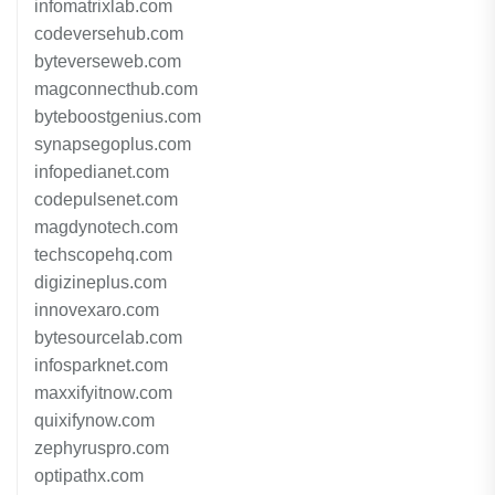
infomatrixlab.com
codeversehub.com
byteverseweb.com
magconnecthub.com
byteboostgenius.com
synapsegoplus.com
infopedianet.com
codepulsenet.com
magdynotech.com
techscopehq.com
digizineplus.com
innovexaro.com
bytesourcelab.com
infosparknet.com
maxxifyitnow.com
quixifynow.com
zephyruspro.com
optipathx.com