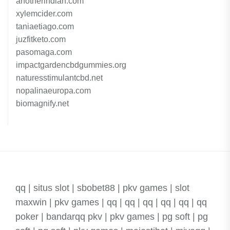
anotherindian.com
xylemcider.com
taniaetiago.com
juzfitketo.com
pasomaga.com
impactgardencbdgummies.org
naturesstimulantcbd.net
nopalinaeuropa.com
biomagnify.net
qq
|
situs slot
|
sbobet88
|
pkv games
|
slot
maxwin
|
pkv games
|
qq
|
qq
|
qq
|
qq
|
qq
|
qq
poker
|
bandarqq pkv
|
pkv games
|
pg soft
|
pg