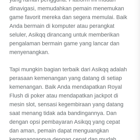
dinavigasi, memudahkan pemain menemukan
game favorit mereka dan segera memulai. Baik
Anda bermain di komputer atau perangkat
seluler, Asikqq dirancang untuk memberikan
pengalaman bermain game yang lancar dan
menyenangkan.
Tapi mungkin bagian terbaik dari Asikqq adalah
perasaan kemenangan yang datang di setiap
kemenangan. Baik Anda mendapatkan Royal
Flush di poker atau mendapatkan jackpot di
mesin slot, sensasi kegembiraan yang datang
saat menang tidak ada bandingannya. Dan
dengan opsi pembayaran Asikqq yang cepat
dan aman, pemain dapat menguangkan
kemenangannya dengan cepat dan mudah.