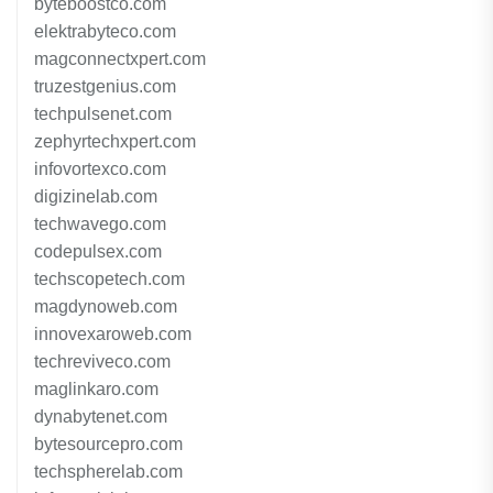
byteboostco.com
elektrabyteco.com
magconnectxpert.com
truzestgenius.com
techpulsenet.com
zephyrtechxpert.com
infovortexco.com
digizinelab.com
techwavego.com
codepulsex.com
techscopetech.com
magdynoweb.com
innovexaroweb.com
techreviveco.com
maglinkaro.com
dynabytenet.com
bytesourcepro.com
techspherelab.com