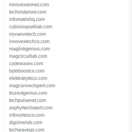
innovexaronet.com
techvistanow.com
infomatrixhq.com
cubixiosparklab.com
novaevotech.com
innovextechco.com
maglinkgenius.com
magcircuitlab.com
codewavex.com
byteboostco.com
elektrabyteco.com
magconnectxpert.com
truzestgenius.com
techpulsenet.com
zephyrtechxpert.com
infovortexco.com
digizinelab.com
techwavego.com