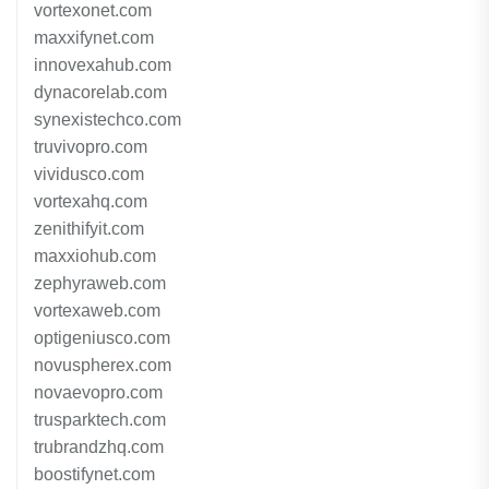
vortexonet.com
maxxifynet.com
innovexahub.com
dynacorelab.com
synexistechco.com
truvivopro.com
vividusco.com
vortexahq.com
zenithifyit.com
maxxiohub.com
zephyraweb.com
vortexaweb.com
optigeniusco.com
novuspherex.com
novaevopro.com
trusparktech.com
trubrandzhq.com
boostifynet.com