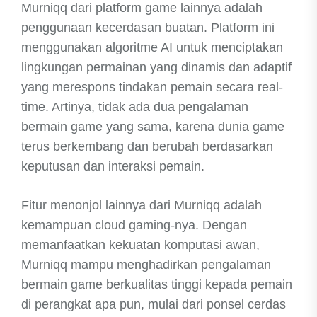
Murniqq dari platform game lainnya adalah
penggunaan kecerdasan buatan. Platform ini
menggunakan algoritme AI untuk menciptakan
lingkungan permainan yang dinamis dan adaptif
yang merespons tindakan pemain secara real-
time. Artinya, tidak ada dua pengalaman
bermain game yang sama, karena dunia game
terus berkembang dan berubah berdasarkan
keputusan dan interaksi pemain.
Fitur menonjol lainnya dari Murniqq adalah
kemampuan cloud gaming-nya. Dengan
memanfaatkan kekuatan komputasi awan,
Murniqq mampu menghadirkan pengalaman
bermain game berkualitas tinggi kepada pemain
di perangkat apa pun, mulai dari ponsel cerdas