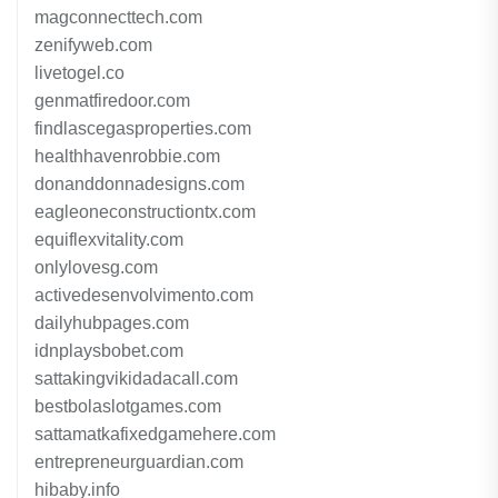
magconnecttech.com
zenifyweb.com
livetogel.co
genmatfiredoor.com
findlascegasproperties.com
healthhavenrobbie.com
donanddonnadesigns.com
eagleoneconstructiontx.com
equiflexvitality.com
onlylovesg.com
activedesenvolvimento.com
dailyhubpages.com
idnplaysbobet.com
sattakingvikidadacall.com
bestbolaslotgames.com
sattamatkafixedgamehere.com
entrepreneurguardian.com
hibaby.info