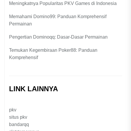
Meningkatnya Popularitas PKV Games di Indonesia
Memahami Domino99: Panduan Komprehensif
Permainan
Pengertian Dominoqq: Dasar-Dasar Permainan
Temukan Kegembiraan Poker88: Panduan
Komprehensif
LINK LAINNYA
pkv
situs pkv
bandarqq