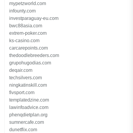
mypetzworld.com
infounty.com
investparaguay-eu.com
bwc88asia.com
extrem-poker.com
ks-casino.com
carcarepoints.com
thedoodlebreeders.com
grupohugodias.com
deqair.com
techsilvers.com
ningkatinskill.com
fivsport.com
templatedzine.com
lawinfoadvice.com
phenqdietplan.org
sumnercafe.com
dunetflix.com