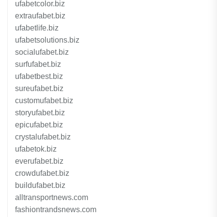
ufabetcolor.biz
extraufabet.biz
ufabetlife.biz
ufabetsolutions.biz
socialufabet.biz
surfufabet.biz
ufabetbest.biz
sureufabet.biz
customufabet.biz
storyufabet.biz
epicufabet.biz
crystalufabet.biz
ufabetok.biz
everufabet.biz
crowdufabet.biz
buildufabet.biz
alltransportnews.com
fashiontrandsnews.com