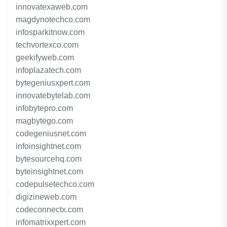
innovatexaweb.com
magdynotechco.com
infosparkitnow.com
techvortexco.com
geekifyweb.com
infoplazatech.com
bytegeniusxpert.com
innovatebytelab.com
infobytepro.com
magbytego.com
codegeniusnet.com
infoinsightnet.com
bytesourcehq.com
byteinsightnet.com
codepulsetechco.com
digizineweb.com
codeconnectx.com
infomatrixxpert.com