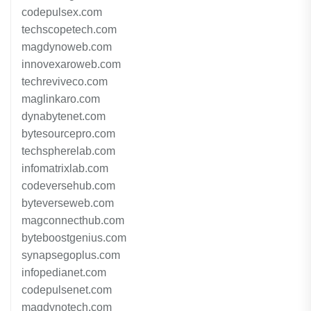
codepulsex.com
techscopetech.com
magdynoweb.com
innovexaroweb.com
techreviveco.com
maglinkaro.com
dynabytenet.com
bytesourcepro.com
techspherelab.com
infomatrixlab.com
codeversehub.com
byteverseweb.com
magconnecthub.com
byteboostgenius.com
synapsegoplus.com
infopedianet.com
codepulsenet.com
magdynotech.com