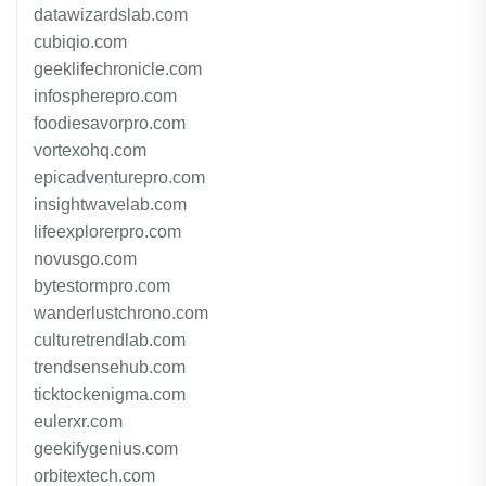
datawizardslab.com
cubiqio.com
geeklifechronicle.com
infospherepro.com
foodiesavorpro.com
vortexohq.com
epicadventurepro.com
insightwavelab.com
lifeexplorerpro.com
novusgo.com
bytestormpro.com
wanderlustchrono.com
culturetrendlab.com
trendsensehub.com
ticktockenigma.com
eulerxr.com
geekifygenius.com
orbitextech.com