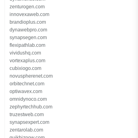
zenturogen.com
innovexaweb.com
brandioplus.com
dynawebpro.com
synapsegen.com
flexipathlab.com
vividushq.com
vortexaplus.com
cubixiogo.com
novuspherenet.com
orbitechnet.com
optiwavex.com
omnidynoco.com
zephyrtechhub.com
truzestweb.com
synapsexpert.com
zentarolab.com
quikbiznow.com