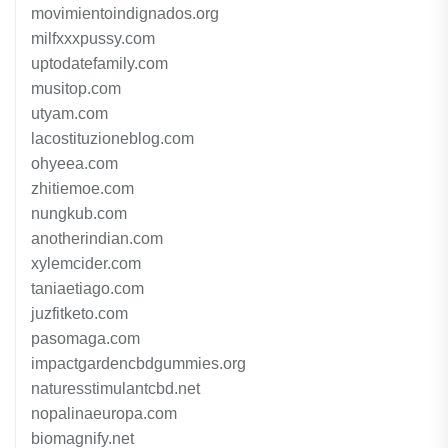
movimientoindignados.org
milfxxxpussy.com
uptodatefamily.com
musitop.com
utyam.com
lacostituzioneblog.com
ohyeea.com
zhitiemoe.com
nungkub.com
anotherindian.com
xylemcider.com
taniaetiago.com
juzfitketo.com
pasomaga.com
impactgardencbdgummies.org
naturesstimulantcbd.net
nopalinaeuropa.com
biomagnify.net