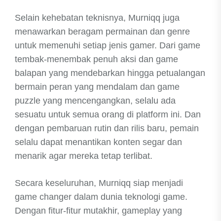
Selain kehebatan teknisnya, Murniqq juga
menawarkan beragam permainan dan genre
untuk memenuhi setiap jenis gamer. Dari game
tembak-menembak penuh aksi dan game
balapan yang mendebarkan hingga petualangan
bermain peran yang mendalam dan game
puzzle yang mencengangkan, selalu ada
sesuatu untuk semua orang di platform ini. Dan
dengan pembaruan rutin dan rilis baru, pemain
selalu dapat menantikan konten segar dan
menarik agar mereka tetap terlibat.
Secara keseluruhan, Murniqq siap menjadi
game changer dalam dunia teknologi game.
Dengan fitur-fitur mutakhir, gameplay yang