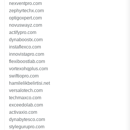
nexventpro.com
zephyrtechx.com
optigoxpert.com
novuswayz.com
actifypro.com
dynaboostx.com
instaflexco.com
innovistapro.com
flexiboostlab.com
vortexohqplus.com
swiftiopro.com
hamilelikbelirtisi.net
versalotech.com
techmaxco.com
exceedolab.com
activaxio.com
dynabytesco.com
stylegurupro.com