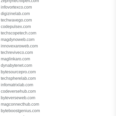
zephyrtechxpert.com
infovortexco.com
digizinelab.com
techwavego.com
codepulsex.com
techscopetech.com
magdynoweb.com
innovexaroweb.com
techreviveco.com
maglinkaro.com
dynabytenet.com
bytesourcepro.com
techspherelab.com
infomatrixlab.com
codeversehub.com
byteverseweb.com
magconnecthub.com
byteboostgenius.com