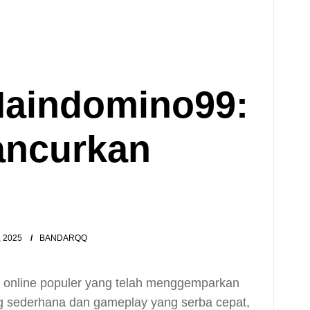
aindomino99:
ancurkan
 2025
BANDARQQ
online populer yang telah menggemparkan
g sederhana dan gameplay yang serba cepat,