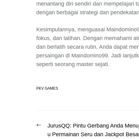
menantang diri sendiri dan mempelajari t
dengan berbagai strategi dan pendekatan
Kesimpulannya, menguasai Maindomino99
fokus, dan latihan. Dengan memahami at
dan berlatih secara rutin, Anda dapat 
persaingan di Maindomino99. Jadi lanjutk
seperti seorang master sejati.
PKV GAMES
Post
Previous
JurusQQ: Pintu Gerbang Anda Menu
post:
navigation
u Permainan Seru dan Jackpot Besa