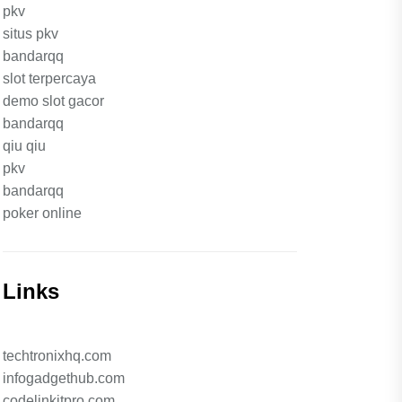
pkv
situs pkv
bandarqq
slot terpercaya
demo slot gacor
bandarqq
qiu qiu
pkv
bandarqq
poker online
Links
techtronixhq.com
infogadgethub.com
codelinkitpro.com