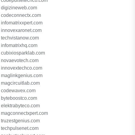
codepulsetechco.com
digizineweb.com
codeconnectx.com
infomatrixxpert.com
innovexaronet.com
techvistanow.com
infomatrixhq.com
cubixiosparklab.com
novaevotech.com
innovextechco.com
maglinkgenius.com
magcircuitlab.com
codewavex.com
byteboostco.com
elektrabyteco.com
magconnectxpert.com
truzestgenius.com
techpulsenet.com