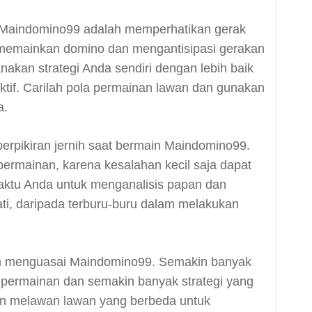
 Maindomino99 adalah memperhatikan gerak
memainkan domino dan mengantisipasi gerakan
akan strategi Anda sendiri dengan lebih baik
tif. Carilah pola permainan lawan dan gunakan
a.
 berpikiran jernih saat bermain Maindomino99.
permainan, karena kesalahan kecil saja dapat
ktu Anda untuk menganalisis papan dan
ti, daripada terburu-buru dalam melakukan
lam menguasai Maindomino99. Semakin banyak
permainan dan semakin banyak strategi yang
n melawan lawan yang berbeda untuk