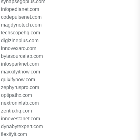
synapsegoplus.com
infopedianet.com
codepulsenet.com
magdynotech.com
techscopehq.com
digizineplus.com
innovexaro.com
bytesourcelab.com
infosparknet.com
maxxifyitnow.com
quixifynow.com
zephyruspro.com
optipathx.com
nextronixlab.com
zentrixhq.com
innovestanet.com
dynabytexpert.com
flexifyit.com