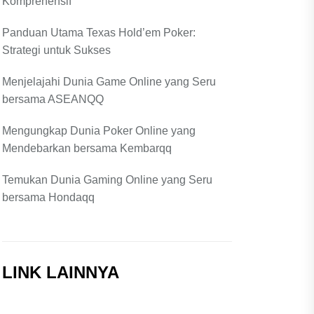
Komprehensif
Panduan Utama Texas Hold’em Poker:
Strategi untuk Sukses
Menjelajahi Dunia Game Online yang Seru
bersama ASEANQQ
Mengungkap Dunia Poker Online yang
Mendebarkan bersama Kembarqq
Temukan Dunia Gaming Online yang Seru
bersama Hondaqq
LINK LAINNYA