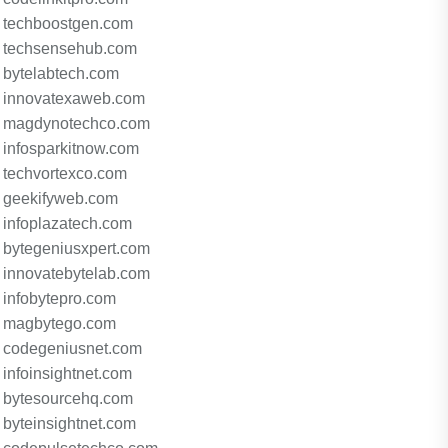
techboostgen.com
techsensehub.com
bytelabtech.com
innovatexaweb.com
magdynotechco.com
infosparkitnow.com
techvortexco.com
geekifyweb.com
infoplazatech.com
bytegeniusxpert.com
innovatebytelab.com
infobytepro.com
magbytego.com
codegeniusnet.com
infoinsightnet.com
bytesourcehq.com
byteinsightnet.com