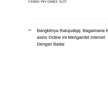
CASINO
,
PKV GAMES
,
SLOT
Post
Previous
Bangkitnya Ratujudiqq: Bagaimana 
post:
navigation
asino Online Ini Mengambil Internet
Dengan Badai