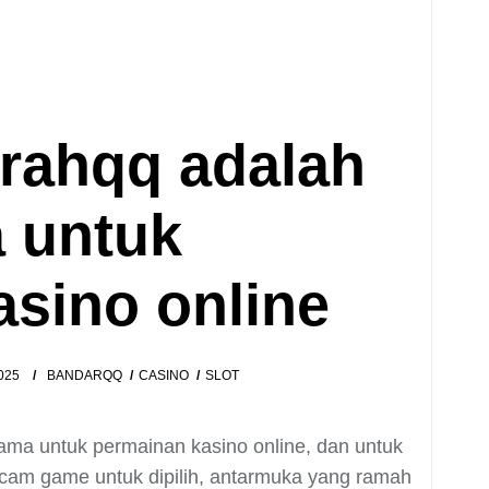
rahqq adalah
a untuk
sino online
025
BANDARQQ
CASINO
SLOT
ama untuk permainan kasino online, dan untuk
cam game untuk dipilih, antarmuka yang ramah