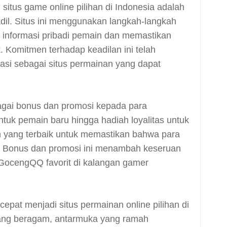
tus game online pilihan di Indonesia adalah
il. Situs ini menggunakan langkah-langkah
i informasi pribadi pemain dan memastikan
 Komitmen terhadap keadilan ini telah
i sebagai situs permainan yang dapat
gai bonus dan promosi kepada para
tuk pemain baru hingga hadiah loyalitas untuk
yang terbaik untuk memastikan bahwa para
. Bonus dan promosi ini menambah keseruan
ocengQQ favorit di kalangan gamer
at menjadi situs permainan online pilihan di
yang beragam, antarmuka yang ramah