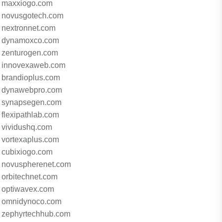
maxxiogo.com
novusgotech.com
nextronnet.com
dynamoxco.com
zenturogen.com
innovexaweb.com
brandioplus.com
dynawebpro.com
synapsegen.com
flexipathlab.com
vividushq.com
vortexaplus.com
cubixiogo.com
novuspherenet.com
orbitechnet.com
optiwavex.com
omnidynoco.com
zephyrtechhub.com