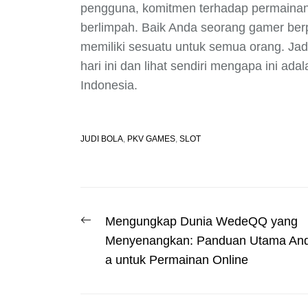
pengguna, komitmen terhadap permainan 
berlimpah. Baik Anda seorang gamer b
memiliki sesuatu untuk semua orang. 
hari ini dan lihat sendiri mengapa ini ada
Indonesia.
JUDI BOLA
,
PKV GAMES
,
SLOT
Post
Previous
Mengungkap Dunia WedeQQ yang
post:
navigation
Menyenangkan: Panduan Utama An
a untuk Permainan Online