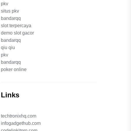
pkv
situs pkv
bandarqq
slot terpercaya
demo slot gacor
bandarqq
qiu qiu
pkv
bandarqq
poker online
Links
techtronixhq.com
infogadgethub.com
codelinkitpro.com