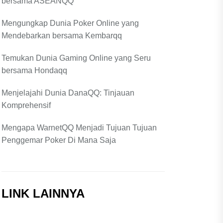
bersama ASEANQQ
Mengungkap Dunia Poker Online yang
Mendebarkan bersama Kembarqq
Temukan Dunia Gaming Online yang Seru
bersama Hondaqq
Menjelajahi Dunia DanaQQ: Tinjauan
Komprehensif
Mengapa WarnetQQ Menjadi Tujuan Tujuan
Penggemar Poker Di Mana Saja
LINK LAINNYA