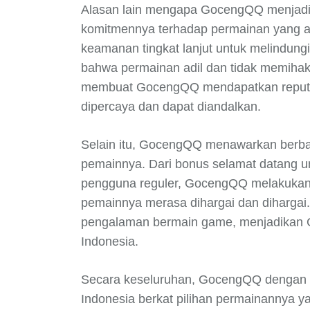
Alasan lain mengapa GocengQQ menjadi si
komitmennya terhadap permainan yang ad
keamanan tingkat lanjut untuk melindung
bahwa permainan adil dan tidak memihak.
membuat GocengQQ mendapatkan reputas
dipercaya dan dapat diandalkan.
Selain itu, GocengQQ menawarkan berba
pemainnya. Dari bonus selamat datang un
pengguna reguler, GocengQQ melakukan 
pemainnya merasa dihargai dan dihargai
pengalaman bermain game, menjadikan G
Indonesia.
Secara keseluruhan, GocengQQ dengan cep
Indonesia berkat pilihan permainannya 