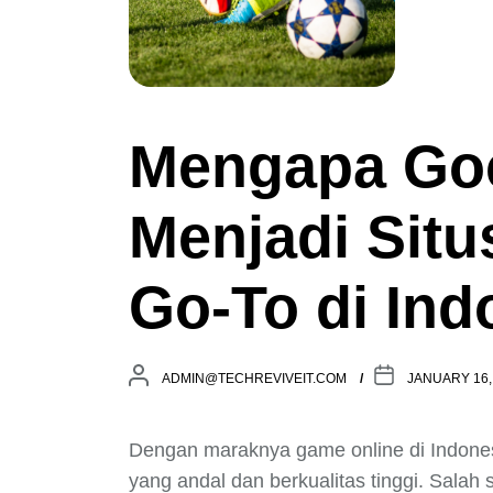
Mengapa G
Menjadi Situ
Go-To di Ind
ADMIN@TECHREVIVEIT.COM
JANUARY 16,
Dengan maraknya game online di Indones
yang andal dan berkualitas tinggi. Salah 