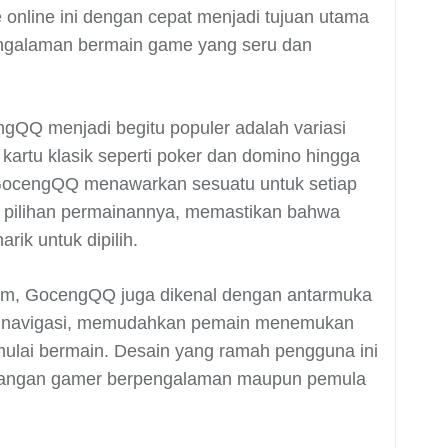
online ini dengan cepat menjadi tujuan utama
ngalaman bermain game yang seru dan
QQ menjadi begitu populer adalah variasi
kartu klasik seperti poker dan domino hingga
 GocengQQ menawarkan sesuatu untuk setiap
ui pilihan permainannya, memastikan bahwa
rik untuk dipilih.
gam, GocengQQ juga dikenal dengan antarmuka
 dinavigasi, memudahkan pemain menemukan
mulai bermain. Desain yang ramah pengguna ini
alangan gamer berpengalaman maupun pemula