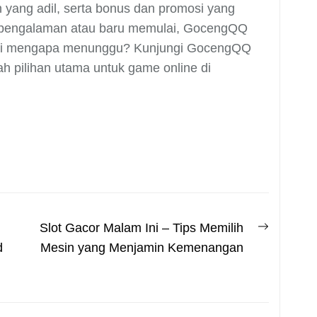
yang adil, serta bonus dan promosi yang
erpengalaman atau baru memulai, GocengQQ
Jadi mengapa menunggu? Kunjungi GocengQQ
lah pilihan utama untuk game online di
Next
Slot Gacor Malam Ini – Tips Memilih
post:
d
Mesin yang Menjamin Kemenangan