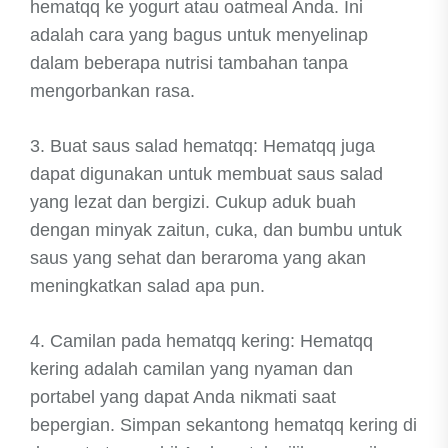
hematqq ke yogurt atau oatmeal Anda. Ini
adalah cara yang bagus untuk menyelinap
dalam beberapa nutrisi tambahan tanpa
mengorbankan rasa.
3. Buat saus salad hematqq: Hematqq juga
dapat digunakan untuk membuat saus salad
yang lezat dan bergizi. Cukup aduk buah
dengan minyak zaitun, cuka, dan bumbu untuk
saus yang sehat dan beraroma yang akan
meningkatkan salad apa pun.
4. Camilan pada hematqq kering: Hematqq
kering adalah camilan yang nyaman dan
portabel yang dapat Anda nikmati saat
bepergian. Simpan sekantong hematqq kering di