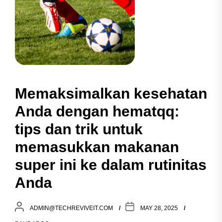
Memaksimalkan kesehatan
Anda dengan hematqq:
tips dan trik untuk
memasukkan makanan
super ini ke dalam rutinitas
Anda
ADMIN@TECHREVIVEIT.COM
MAY 28, 2025