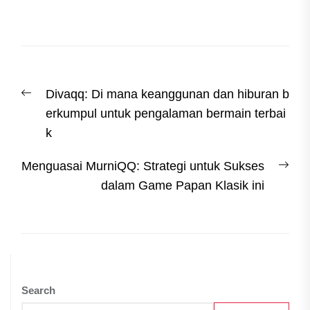
Post
Previous
Divaqq: Di mana keanggunan dan hiburan b
navigation
post:
erkumpul untuk pengalaman bermain terbai
k
Nex
Menguasai MurniQQ: Strategi untuk Sukses
post
dalam Game Papan Klasik ini
Search