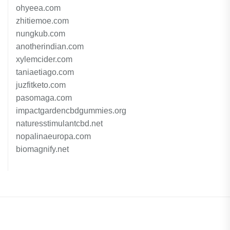
ohyeea.com
zhitiemoe.com
nungkub.com
anotherindian.com
xylemcider.com
taniaetiago.com
juzfitketo.com
pasomaga.com
impactgardencbdgummies.org
naturesstimulantcbd.net
nopalinaeuropa.com
biomagnify.net