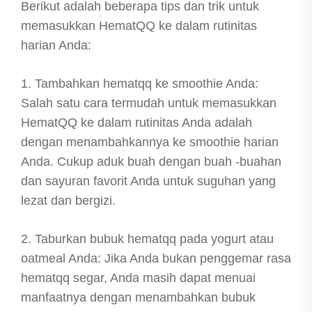
Berikut adalah beberapa tips dan trik untuk
memasukkan HematQQ ke dalam rutinitas
harian Anda:
1. Tambahkan hematqq ke smoothie Anda:
Salah satu cara termudah untuk memasukkan
HematQQ ke dalam rutinitas Anda adalah
dengan menambahkannya ke smoothie harian
Anda. Cukup aduk buah dengan buah -buahan
dan sayuran favorit Anda untuk suguhan yang
lezat dan bergizi.
2. Taburkan bubuk hematqq pada yogurt atau
oatmeal Anda: Jika Anda bukan penggemar rasa
hematqq segar, Anda masih dapat menuai
manfaatnya dengan menambahkan bubuk