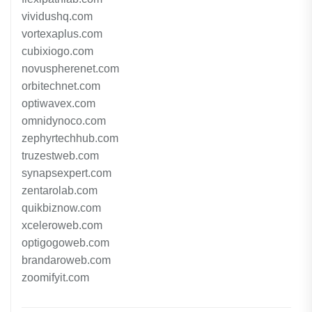
vividushq.com
vortexaplus.com
cubixiogo.com
novuspherenet.com
orbitechnet.com
optiwavex.com
omnidynoco.com
zephyrtechhub.com
truzestweb.com
synapsexpert.com
zentarolab.com
quikbiznow.com
xceleroweb.com
optigogoweb.com
brandaroweb.com
zoomifyit.com