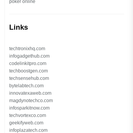
poker online
Links
techtronixhq.com
infogadgethub.com
codelinkitpro.com
techboostgen.com
techsensehub.com
bytelabtech.com
innovatexaweb.com
magdynotechco.com
infosparkitnow.com
techvortexco.com
geekifyweb.com
infoplazatech.com