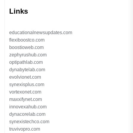
Links
educationalnewsupdates.com
flexiboostco.com
boostioweb.com
zephyrushub.com
optipathlab.com
dynabytelab.com
evolvionet.com
synexisplus.com
vortexonet.com
maxxifynet.com
innovexahub.com
dynacorelab.com
synexistechco.com
truvivopro.com