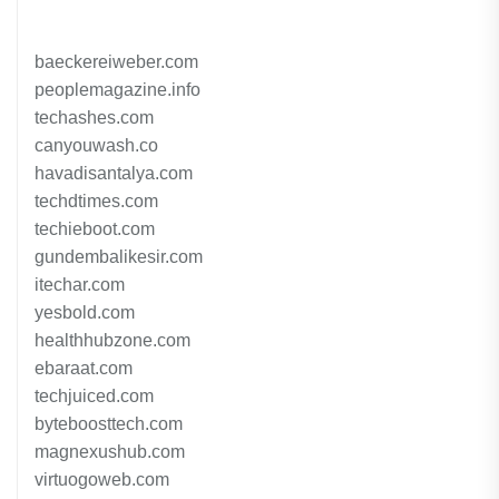
baeckereiweber.com
peoplemagazine.info
techashes.com
canyouwash.co
havadisantalya.com
techdtimes.com
techieboot.com
gundembalikesir.com
itechar.com
yesbold.com
healthhubzone.com
ebaraat.com
techjuiced.com
byteboosttech.com
magnexushub.com
virtuogoweb.com