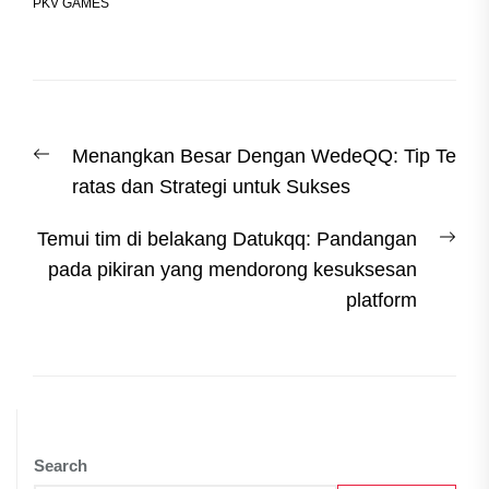
PKV GAMES
Post
Previous
Menangkan Besar Dengan WedeQQ: Tip Te
navigation
post:
ratas dan Strategi untuk Sukses
Nex
Temui tim di belakang Datukqq: Pandangan
post
pada pikiran yang mendorong kesuksesan
platform
Search