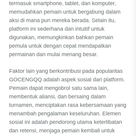
termasuk smartphone, tablet, dan komputer,
memudahkan pemain untuk bergabung dalam
aksi di mana pun mereka berada. Selain itu,
platform ini sederhana dan intuitif untuk
digunakan, memungkinkan bahkan pemain
pemula untuk dengan cepat mendapatkan
permainan dan mulai menang besar.
Faktor lain yang berkontribusi pada popularitas
GOCENGQQ adalah aspek sosial dari platform.
Pemain dapat mengobrol satu sama lain,
membentuk aliansi, dan bersaing dalam
turnamen, menciptakan rasa kebersamaan yang
menambah pengalaman keseluruhan. Elemen
sosial ini adalah pendorong utama keterlibatan
dan retensi, menjaga pemain kembali untuk