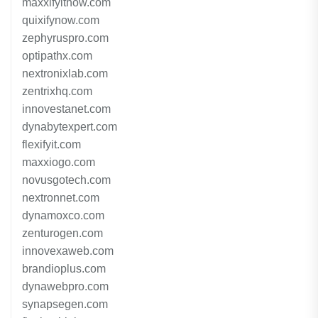
maxxifyitnow.com
quixifynow.com
zephyruspro.com
optipathx.com
nextronixlab.com
zentrixhq.com
innovestanet.com
dynabytexpert.com
flexifyit.com
maxxiogo.com
novusgotech.com
nextronnet.com
dynamoxco.com
zenturogen.com
innovexaweb.com
brandioplus.com
dynawebpro.com
synapsegen.com