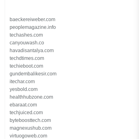
baeckereiweber.com
peoplemagazine.info
techashes.com
canyouwash.co
havadisantalya.com
techdtimes.com
techieboot.com
gundembalikesir.com
itechar.com
yesbold.com
healthhubzone.com
ebaraat.com
techjuiced.com
byteboosttech.com
magnexushub.com
virtuogoweb.com