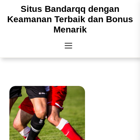
Skip
Situs Bandarqq dengan
to
Keamanan Terbaik dan Bonus
the
content
Menarik