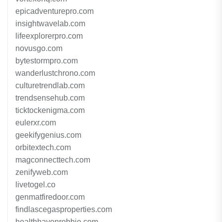
epicadventurepro.com
insightwavelab.com
lifeexplorerpro.com
novusgo.com
bytestormpro.com
wanderlustchrono.com
culturetrendlab.com
trendsensehub.com
ticktockenigma.com
eulerxr.com
geekifygenius.com
orbitextech.com
magconnecttech.com
zenifyweb.com
livetogel.co
genmatfiredoor.com
findlascegasproperties.com
healthhavenrobbie.com