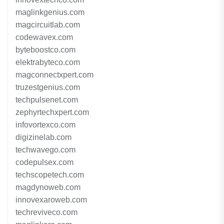
maglinkgenius.com
magcircuitlab.com
codewavex.com
byteboostco.com
elektrabyteco.com
magconnectxpert.com
truzestgenius.com
techpulsenet.com
zephyrtechxpert.com
infovortexco.com
digizinelab.com
techwavego.com
codepulsex.com
techscopetech.com
magdynoweb.com
innovexaroweb.com
techreviveco.com