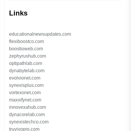
Links
educationalnewsupdates.com
flexiboostco.com
boostioweb.com
zephyrushub.com
optipathlab.com
dynabytelab.com
evolvionet.com
synexisplus.com
vortexonet.com
maxxifynet.com
innovexahub.com
dynacorelab.com
synexistechco.com
truvivopro.com