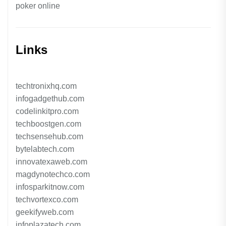
poker online
Links
techtronixhq.com
infogadgethub.com
codelinkitpro.com
techboostgen.com
techsensehub.com
bytelabtech.com
innovatexaweb.com
magdynotechco.com
infosparkitnow.com
techvortexco.com
geekifyweb.com
infoplazatech.com