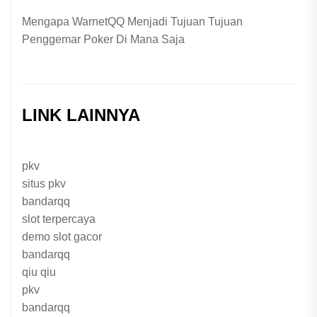
Mengapa WarnetQQ Menjadi Tujuan Tujuan
Penggemar Poker Di Mana Saja
LINK LAINNYA
pkv
situs pkv
bandarqq
slot terpercaya
demo slot gacor
bandarqq
qiu qiu
pkv
bandarqq