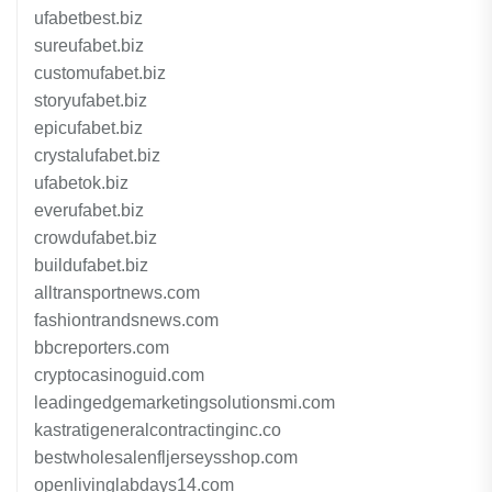
ufabetbest.biz
sureufabet.biz
customufabet.biz
storyufabet.biz
epicufabet.biz
crystalufabet.biz
ufabetok.biz
everufabet.biz
crowdufabet.biz
buildufabet.biz
alltransportnews.com
fashiontrandsnews.com
bbcreporters.com
cryptocasinoguid.com
leadingedgemarketingsolutionsmi.com
kastratigeneralcontractinginc.co
bestwholesalenfljerseysshop.com
openlivinglabdays14.com