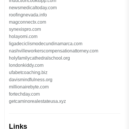
inductioncooktopp.com
newsmedicaltoday.com
roofingnevada.info
magconnectx.com
synexispro.com
holayomi.com
ligadeciclismodecundinamarca.com
nashvilleworkerscompensationattorney.com
holyfamilycathedralschool.org
londonkiddy.com
ufabetcoaching.biz
davismindfulness.org
millionairebyte.com
fortechday.com
getcaminorealestateusa.xyz
Links