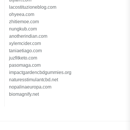
lacostituzioneblog.com
ohyeea.com
zhitiemoe.com
nungkub.com
anotherindian.com
xylemcider.com
taniaetiago.com
juzfitketo.com
pasomaga.com
impactgardencbdgummies.org
naturesstimulantcbd.net
nopalinaeuropa.com
biomagnify.net