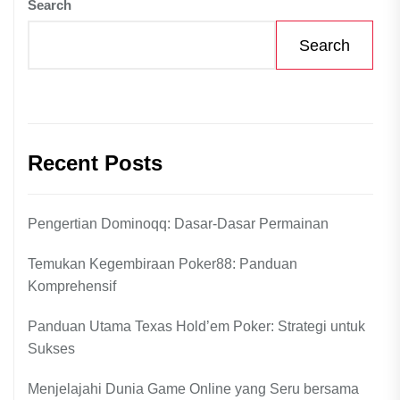
Search
Search
Recent Posts
Pengertian Dominoqq: Dasar-Dasar Permainan
Temukan Kegembiraan Poker88: Panduan
Komprehensif
Panduan Utama Texas Hold’em Poker: Strategi untuk
Sukses
Menjelajahi Dunia Game Online yang Seru bersama