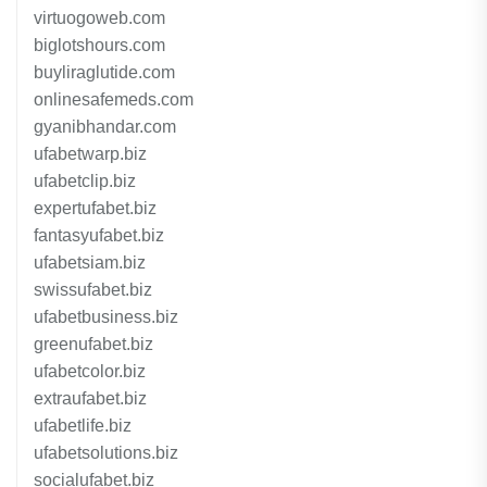
virtuogoweb.com
biglotshours.com
buyliraglutide.com
onlinesafemeds.com
gyanibhandar.com
ufabetwarp.biz
ufabetclip.biz
expertufabet.biz
fantasyufabet.biz
ufabetsiam.biz
swissufabet.biz
ufabetbusiness.biz
greenufabet.biz
ufabetcolor.biz
extraufabet.biz
ufabetlife.biz
ufabetsolutions.biz
socialufabet.biz