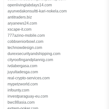
openlivinglabdays14.com
ayurvedakonsultti-kari-nokela.com
antitraders.biz
aryanews24.com
xscape-it.com
777azino-mobile.com
cobbseniorbowl.com
technowdesign.com
durexsecurityandshipping.com
cityroofingandplannig.com
ivdabergasa.com
juyultadesga.com
real-crypto-services.com
mypetzworld.com
infounty.com
investparaguay-eu.com
bwc88asia.com
extrem-poker.com