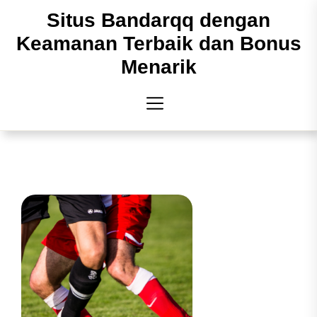
Skip
Situs Bandarqq dengan
to
Keamanan Terbaik dan Bonus
the
content
Menarik