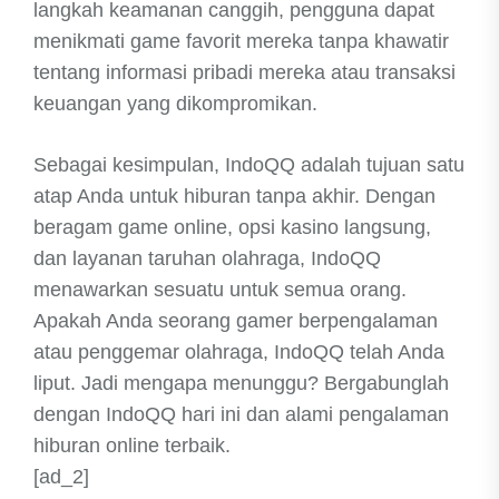
langkah keamanan canggih, pengguna dapat
menikmati game favorit mereka tanpa khawatir
tentang informasi pribadi mereka atau transaksi
keuangan yang dikompromikan.
Sebagai kesimpulan, IndoQQ adalah tujuan satu
atap Anda untuk hiburan tanpa akhir. Dengan
beragam game online, opsi kasino langsung,
dan layanan taruhan olahraga, IndoQQ
menawarkan sesuatu untuk semua orang.
Apakah Anda seorang gamer berpengalaman
atau penggemar olahraga, IndoQQ telah Anda
liput. Jadi mengapa menunggu? Bergabunglah
dengan IndoQQ hari ini dan alami pengalaman
hiburan online terbaik.
[ad_2]