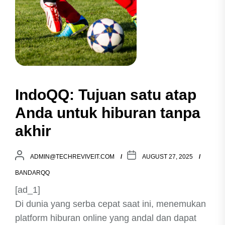
IndoQQ: Tujuan satu atap
Anda untuk hiburan tanpa
akhir
ADMIN@TECHREVIVEIT.COM
AUGUST 27, 2025
BANDARQQ
[ad_1]
Di dunia yang serba cepat saat ini, menemukan
platform hiburan online yang andal dan dapat