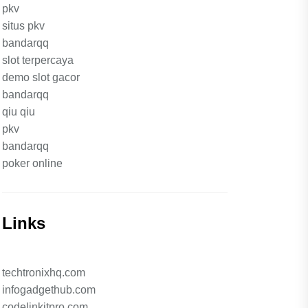
pkv
situs pkv
bandarqq
slot terpercaya
demo slot gacor
bandarqq
qiu qiu
pkv
bandarqq
poker online
Links
techtronixhq.com
infogadgethub.com
codelinkitpro.com