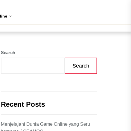
line
Search
Search
Recent Posts
Menjelajahi Dunia Game Online yang Seru