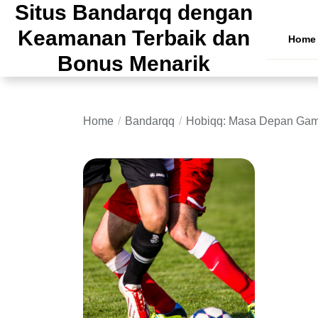
Situs Bandarqq dengan
Skip
to
Keamanan Terbaik dan
Home
the
Bonus Menarik
content
Home
Bandarqq
Hobiqq: Masa Depan Game