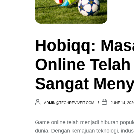
Hobiqq: Ma
Online Telah
Sangat Men
ADMIN@TECHREVIVEIT.COM
JUNE 14, 202
Game online telah menjadi hiburan popule
dunia. Dengan kemajuan teknologi, indu