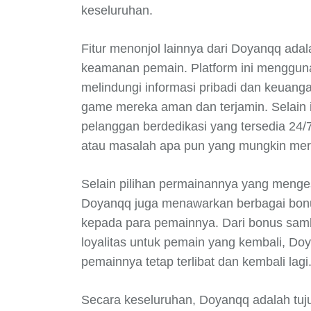
keseluruhan.
Fitur menonjol lainnya dari Doyanqq ad
keamanan pemain. Platform ini menggunak
melindungi informasi pribadi dan keuan
game mereka aman dan terjamin. Selain i
pelanggan berdedikasi yang tersedia 2
atau masalah apa pun yang mungkin mere
Selain pilihan permainannya yang meng
Doyanqq juga menawarkan berbagai bon
kepada para pemainnya. Dari bonus sam
loyalitas untuk pemain yang kembali, Do
pemainnya tetap terlibat dan kembali lagi
Secara keseluruhan, Doyanqq adalah tuju