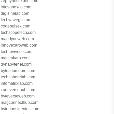
zephyrtechxpert.com
infovortexco.com
digizinelab.com
techwavego.com
codepulsex.com
techscopetech.com
magdynoweb.com
innovexaroweb.com
techreviveco.com
maglinkaro.com
dynabytenet.com
bytesourcepro.com
techspherelab.com
infomatrixlab.com
codeversehub.com
byteverseweb.com
magconnecthub.com
byteboostgenius.com