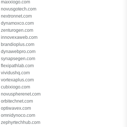
maxxiogo.com
novusgotech.com
nextronnet.com
dynamoxco.com
zenturogen.com
innovexaweb.com
brandioplus.com
dynawebpro.com
synapsegen.com
flexipathlab.com
vividushq.com
vortexaplus.com
cubixiogo.com
novuspherenet.com
orbitechnet.com
optiwavex.com
omnidynoco.com
zephyrtechhub.com