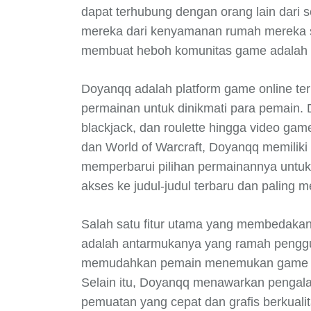
dapat terhubung dengan orang lain dari s
mereka dari kenyamanan rumah mereka se
membuat heboh komunitas game adalah
Doyanqq adalah platform game online 
permainan untuk dinikmati para pemain. D
blackjack, dan roulette hingga video gam
dan World of Warcraft, Doyanqq memiliki 
memperbarui pilihan permainannya untuk
akses ke judul-judul terbaru dan paling m
Salah satu fitur utama yang membedakan
adalah antarmukanya yang ramah penggun
memudahkan pemain menemukan game fav
Selain itu, Doyanqq menawarkan penga
pemuatan yang cepat dan grafis berkuali