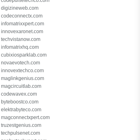
codepulsetechco.com
digizineweb.com
codeconnectx.com
infomatrixxpert.com
innovexaronet.com
techvistanow.com
infomatrixhq.com
cubixiosparklab.com
novaevotech.com
innovextechco.com
maglinkgenius.com
magcircuitlab.com
codewavex.com
byteboostco.com
elektrabyteco.com
magconnectxpert.com
truzestgenius.com
techpulsenet.com