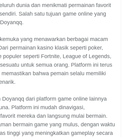
eluruh dunia dan menikmati permainan favorit
ndiri. Salah satu tujuan game online yang
 Doyanqq.
terkemuka yang menawarkan berbagai macam
ari permainan kasino klasik seperti poker,
e populer seperti Fortnite, League of Legends,
sesuatu untuk semua orang. Platform ini terus
 memastikan bahwa pemain selalu memiliki
enarik.
 Doyanqq dari platform game online lainnya
a. Platform ini mudah dinavigasi,
orit mereka dan langsung mulai bermain.
laman bermain game yang mulus, dengan waktu
tas tinggi yang meningkatkan gameplay secara