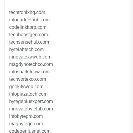
techtronixhq.com
infogadgethub.com
codelinkitpro.com
techboostgen.com
techsensehub.com
bytelabtech.com
innovatexaweb.com
magdynotechco.com
infosparkitnow.com
techvortexco.com
geekifyweb.com
infoplazatech.com
bytegeniusxpert.com
innovatebytelab.com
infobytepro.com
magbytego.com
codegeniusnet.com