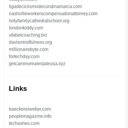
ligadeciclismodecundinamarca.com
nashvilleworkerscompensationattorney.com
holyfamilycathedralschool.org
londonkiddy.com
ufabetcoaching.biz
davismindfulness.org
millionairebyte.com
fortechday.com
getcaminorealestateusa.xyz
Links
baeckereiweber.com
peoplemagazine.info
techashes.com