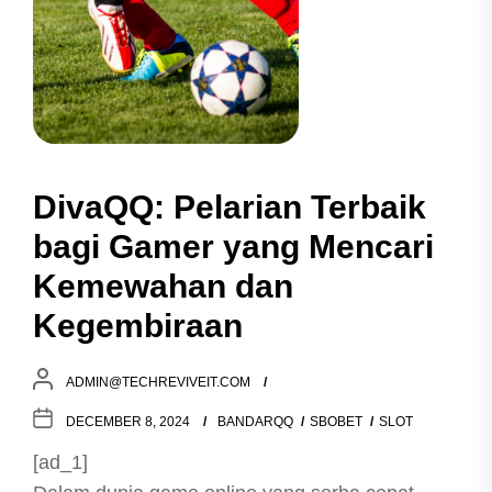
DivaQQ: Pelarian Terbaik
bagi Gamer yang Mencari
Kemewahan dan
Kegembiraan
ADMIN@TECHREVIVEIT.COM
DECEMBER 8, 2024
BANDARQQ
SBOBET
SLOT
[ad_1]