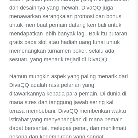
dan desainnya yang mewah, DivaQQ juga
menawarkan serangkaian promosi dan bonus
untuk membuat pemain datang kembali untuk
mendapatkan lebih banyak lagi. Baik itu putaran
gratis pada slot atau hadiah uang tunai untuk
memenangkan turnamen poker, selalu ada
sesuatu yang menarik terjadi di DivaQQ.
Namun mungkin aspek yang paling menarik dari
DivaQQ adalah rasa pelarian yang
ditawarkannya kepada para pemain. Di dunia di
mana stres dan tanggung jawab sering kali
terasa membebani, DivaQQ memberikan waktu
istirahat yang menyenangkan di mana pemain
dapat bersantai, melepas penat, dan menikmati
pesona dan kegembiraan yang sangat