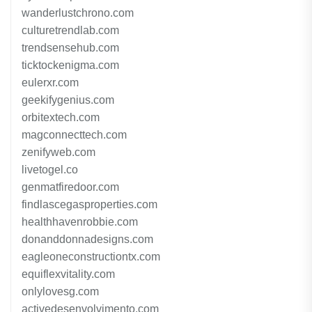
wanderlustchrono.com
culturetrendlab.com
trendsensehub.com
ticktockenigma.com
eulerxr.com
geekifygenius.com
orbitextech.com
magconnecttech.com
zenifyweb.com
livetogel.co
genmatfiredoor.com
findlascegasproperties.com
healthhavenrobbie.com
donanddonnadesigns.com
eagleoneconstructiontx.com
equiflexvitality.com
onlylovesg.com
activedesenvolvimento.com