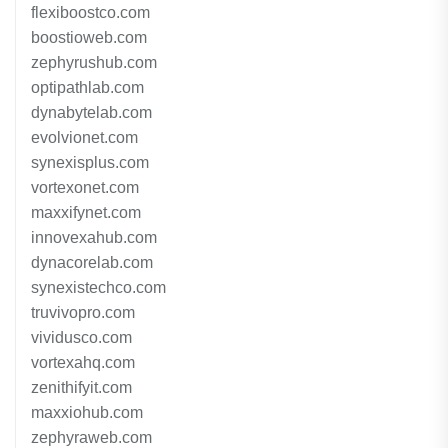
flexiboostco.com
boostioweb.com
zephyrushub.com
optipathlab.com
dynabytelab.com
evolvionet.com
synexisplus.com
vortexonet.com
maxxifynet.com
innovexahub.com
dynacorelab.com
synexistechco.com
truvivopro.com
vividusco.com
vortexahq.com
zenithifyit.com
maxxiohub.com
zephyraweb.com