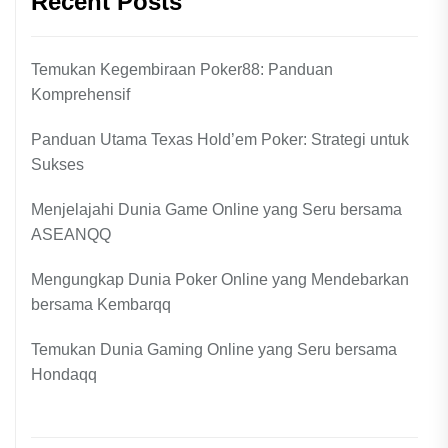
Recent Posts
Temukan Kegembiraan Poker88: Panduan
Komprehensif
Panduan Utama Texas Hold’em Poker: Strategi untuk
Sukses
Menjelajahi Dunia Game Online yang Seru bersama
ASEANQQ
Mengungkap Dunia Poker Online yang Mendebarkan
bersama Kembarqq
Temukan Dunia Gaming Online yang Seru bersama
Hondaqq