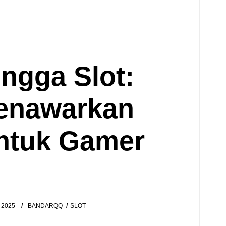
ingga Slot:
enawarkan
ntuk Gamer
 2025
BANDARQQ
SLOT