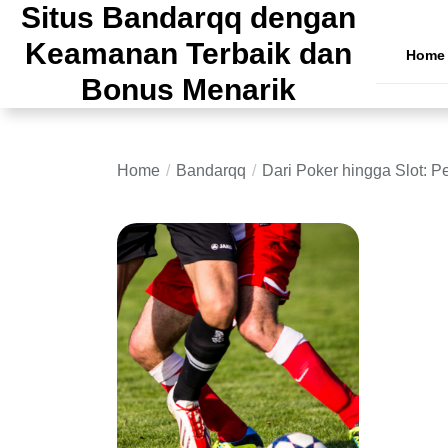
Situs Bandarqq dengan
Skip
to
Keamanan Terbaik dan
Home
the
Bonus Menarik
content
Home
Bandarqq
Dari Poker hingga Slot: