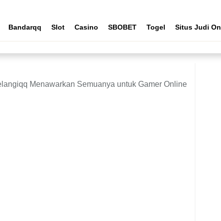
Bandarqq
Slot
Casino
SBOBET
Togel
Situs Judi On
 Pelangiqq Menawarkan Semuanya untuk Gamer Online