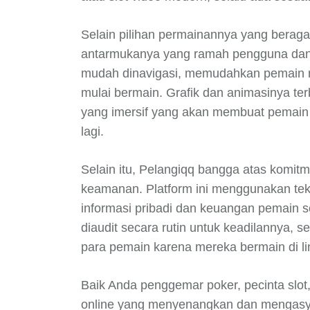
Selain pilihan permainannya yang berag
antarmukanya yang ramah pengguna dan 
mudah dinavigasi, memudahkan pemain 
mulai bermain. Grafik dan animasinya t
yang imersif yang akan membuat pemain 
lagi.
Selain itu, Pelangiqq bangga atas komit
keamanan. Platform ini menggunakan tek
informasi pribadi dan keuangan pemain sel
diaudit secara rutin untuk keadilannya, 
para pemain karena mereka bermain di l
Baik Anda penggemar poker, pecinta slo
online yang menyenangkan dan mengasyi