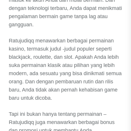
masuk ke akun Anda dan mulai bermain. Dan
dengan teknologi terbaru, Anda dapat menikmati
pengalaman bermain game tanpa lag atau
gangguan.
Ratujudiqq menawarkan berbagai permainan
kasino, termasuk judul -judul populer seperti
blackjack, roulette, dan slot. Apakah Anda lebih
suka permainan klasik atau pilihan yang lebih
modern, ada sesuatu yang bisa dinikmati semua
orang. Dan dengan pembaruan rutin dan rilis
baru, Anda tidak akan pernah kehabisan game
baru untuk dicoba.
Tapi ini bukan hanya tentang permainan –
Ratujudiqq juga menawarkan berbagai bonus
dan promosi untuk membantu Anda