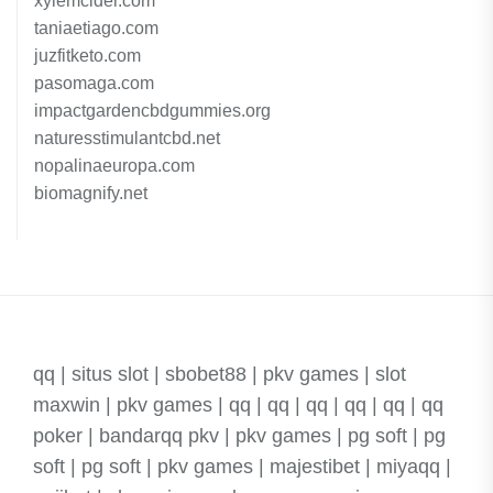
xylemcider.com
taniaetiago.com
juzfitketo.com
pasomaga.com
impactgardencbdgummies.org
naturesstimulantcbd.net
nopalinaeuropa.com
biomagnify.net
qq
|
situs slot
|
sbobet88
|
pkv games
|
slot
maxwin
|
pkv games
|
qq
|
qq
|
qq
|
qq
|
qq
|
qq
poker
|
bandarqq pkv
|
pkv games
|
pg soft
|
pg
soft
|
pg soft
|
pkv games
|
majestibet
|
miyaqq
|