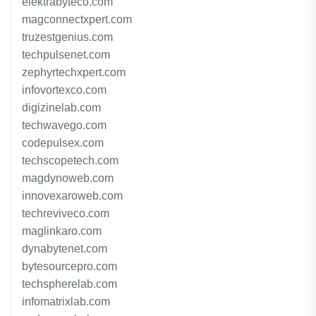
elektrabyteco.com
magconnectxpert.com
truzestgenius.com
techpulsenet.com
zephyrtechxpert.com
infovortexco.com
digizinelab.com
techwavego.com
codepulsex.com
techscopetech.com
magdynoweb.com
innovexaroweb.com
techreviveco.com
maglinkaro.com
dynabytenet.com
bytesourcepro.com
techspherelab.com
infomatrixlab.com