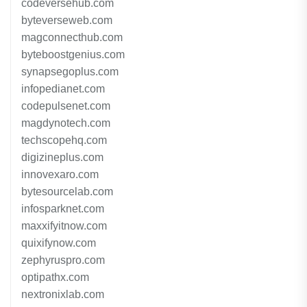
codeversehub.com
byteverseweb.com
magconnecthub.com
byteboostgenius.com
synapsegoplus.com
infopedianet.com
codepulsenet.com
magdynotech.com
techscopehq.com
digizineplus.com
innovexaro.com
bytesourcelab.com
infosparknet.com
maxxifyitnow.com
quixifynow.com
zephyruspro.com
optipathx.com
nextronixlab.com