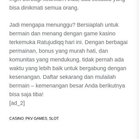
bisa dinikmati semua orang.
Jadi mengapa menunggu? Bersiaplah untuk
bermain dan menang dengan game kasino
terkemuka Ratujudiqq hari ini. Dengan berbagai
permainan, bonus yang murah hati, dan
komunitas yang mendukung, tidak pernah ada
waktu yang lebih baik untuk bergabung dengan
kesenangan. Daftar sekarang dan mulailah
bermain – kemenangan besar Anda berikutnya
bisa saja tiba!
[ad_2]
CASINO
,
PKV GAMES
,
SLOT