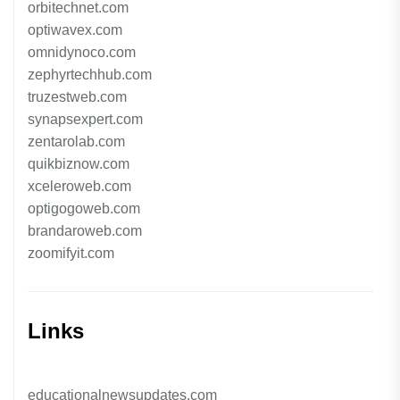
orbitechnet.com
optiwavex.com
omnidynoco.com
zephyrtechhub.com
truzestweb.com
synapsexpert.com
zentarolab.com
quikbiznow.com
xceleroweb.com
optigogoweb.com
brandaroweb.com
zoomifyit.com
Links
educationalnewsupdates.com