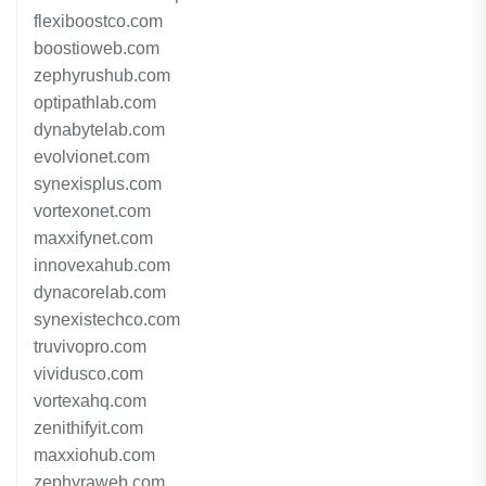
flexiboostco.com
boostioweb.com
zephyrushub.com
optipathlab.com
dynabytelab.com
evolvionet.com
synexisplus.com
vortexonet.com
maxxifynet.com
innovexahub.com
dynacorelab.com
synexistechco.com
truvivopro.com
vividusco.com
vortexahq.com
zenithifyit.com
maxxiohub.com
zephyraweb.com