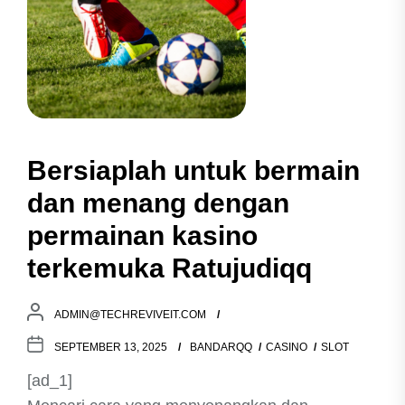
Bersiaplah untuk bermain
dan menang dengan
permainan kasino
terkemuka Ratujudiqq
ADMIN@TECHREVIVEIT.COM
SEPTEMBER 13, 2025
BANDARQQ
CASINO
SLOT
[ad_1]