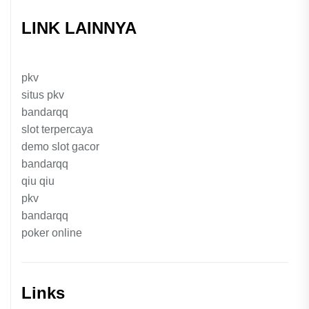
LINK LAINNYA
pkv
situs pkv
bandarqq
slot terpercaya
demo slot gacor
bandarqq
qiu qiu
pkv
bandarqq
poker online
Links