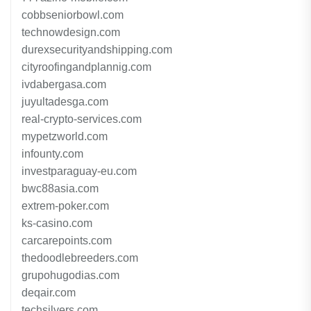
cobbseniorbowl.com
technowdesign.com
durexsecurityandshipping.com
cityroofingandplannig.com
ivdabergasa.com
juyultadesga.com
real-crypto-services.com
mypetzworld.com
infounty.com
investparaguay-eu.com
bwc88asia.com
extrem-poker.com
ks-casino.com
carcarepoints.com
thedoodlebreeders.com
grupohugodias.com
deqair.com
techsilvers.com