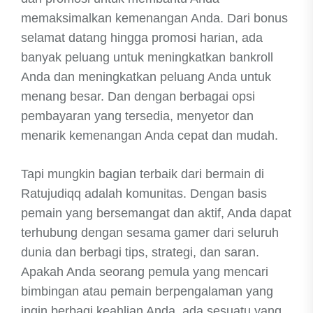
memaksimalkan kemenangan Anda. Dari bonus
selamat datang hingga promosi harian, ada
banyak peluang untuk meningkatkan bankroll
Anda dan meningkatkan peluang Anda untuk
menang besar. Dan dengan berbagai opsi
pembayaran yang tersedia, menyetor dan
menarik kemenangan Anda cepat dan mudah.
Tapi mungkin bagian terbaik dari bermain di
Ratujudiqq adalah komunitas. Dengan basis
pemain yang bersemangat dan aktif, Anda dapat
terhubung dengan sesama gamer dari seluruh
dunia dan berbagi tips, strategi, dan saran.
Apakah Anda seorang pemula yang mencari
bimbingan atau pemain berpengalaman yang
ingin berbagi keahlian Anda, ada sesuatu yang