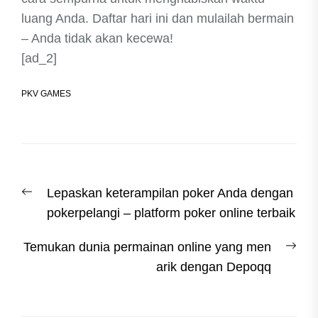
luang Anda. Daftar hari ini dan mulailah bermain
– Anda tidak akan kecewa!
[ad_2]
PKV GAMES
Post
Previous
Lepaskan keterampilan poker Anda dengan
navigation
post:
pokerpelangi – platform poker online terbaik
Nex
Temukan dunia permainan online yang men
post
arik dengan Depoqq