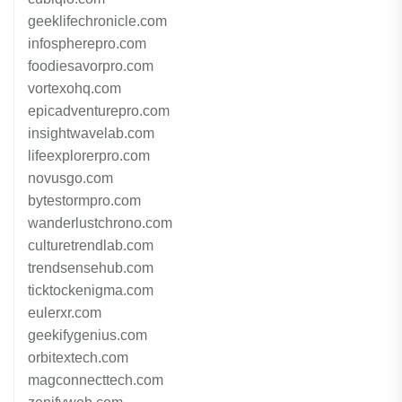
geeklifechronicle.com
infospherepro.com
foodiesavorpro.com
vortexohq.com
epicadventurepro.com
insightwavelab.com
lifeexplorerpro.com
novusgo.com
bytestormpro.com
wanderlustchrono.com
culturetrendlab.com
trendsensehub.com
ticktockenigma.com
eulerxr.com
geekifygenius.com
orbitextech.com
magconnecttech.com