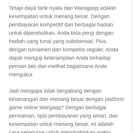
Tetapi daya tarik nyata dari Waragaqq adalah
kesempatan untuk menang besar. Dengan
pembayaran kompetitif dan berbagai hadiah
untuk diperebutkan, Anda bisa pergi dengan
hadiah uang tunai yang substansial. Plus,
dengan turnamen dan kompetisi reguler, Anda
dapat menguji keterampilan Anda terhadap
pemain lain dan melihat bagaimana Anda
mengukur.
Jadi mengapa tidak bergabung dengan
kesenangan dan menang besar dengan platform
game online Wargaqq? Dengan berbagai
permainan, opsi pembayaran yang aman, dan
kesempatan untuk menang besar, ini adalah
cara sempurna untuk menghabiskan waktu