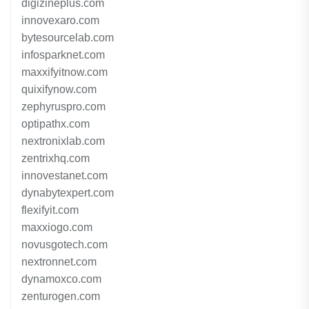
digizineplus.com
innovexaro.com
bytesourcelab.com
infosparknet.com
maxxifyitnow.com
quixifynow.com
zephyruspro.com
optipathx.com
nextronixlab.com
zentrixhq.com
innovestanet.com
dynabytexpert.com
flexifyit.com
maxxiogo.com
novusgotech.com
nextronnet.com
dynamoxco.com
zenturogen.com