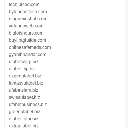
techjuiced.com
byteboosttech.com
magnexushub.com
virtuogoweb.com
biglotshours.com
buyliraglutide.com
onlinesafemeds.com
gyanibhandar.com
ufabetwarp.biz
ufabetclip.biz
expertufabet.biz
fantasyufabet.biz
ufabetsiam.biz
swissufabet.biz
ufabetbusiness.biz
greenufabet.biz
ufabetcolor.biz
extraufabet.biz