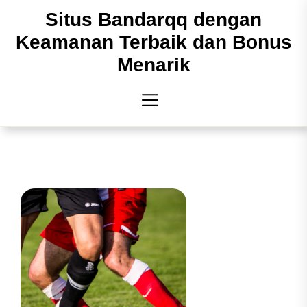
Skip
Situs Bandarqq dengan
to
Keamanan Terbaik dan Bonus
the
content
Menarik