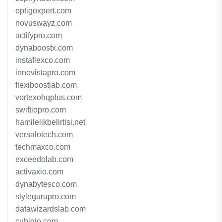
optigoxpert.com
novuswayz.com
actifypro.com
dynaboostx.com
instaflexco.com
innovistapro.com
flexiboostlab.com
vortexohqplus.com
swiftiopro.com
hamilelikbelirtisi.net
versalotech.com
techmaxco.com
exceedolab.com
activaxio.com
dynabytesco.com
stylegurupro.com
datawizardslab.com
cubiqio.com