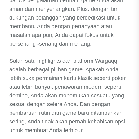
bahwa pengalaman bermain game Anda akan
aman dan menyenangkan. Plus, dengan tim
dukungan pelanggan yang berdedikasi untuk
membantu Anda dengan pertanyaan atau
masalah apa pun, Anda dapat fokus untuk
bersenang -senang dan menang.
Salah satu highlights dari platform Wargaqq
adalah berbagai pilihan game. Apakah Anda
lebih suka permainan kartu klasik seperti poker
atau lebih banyak penawaran modern seperti
domino, Anda akan menemukan sesuatu yang
sesuai dengan selera Anda. Dan dengan
pembaruan rutin dan game baru ditambahkan
sering, Anda tidak akan pernah kehabisan opsi
untuk membuat Anda terhibur.