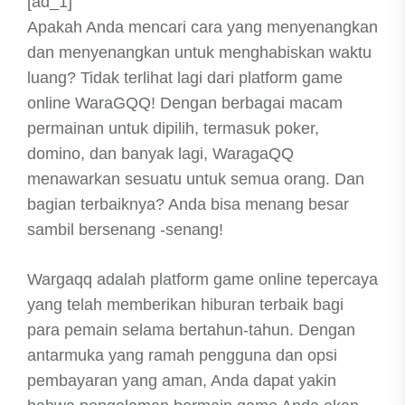
[ad_1]
Apakah Anda mencari cara yang menyenangkan
dan menyenangkan untuk menghabiskan waktu
luang? Tidak terlihat lagi dari platform game
online WaraGQQ! Dengan berbagai macam
permainan untuk dipilih, termasuk poker,
domino, dan banyak lagi, WaragaQQ
menawarkan sesuatu untuk semua orang. Dan
bagian terbaiknya? Anda bisa menang besar
sambil bersenang -senang!
Wargaqq adalah platform game online tepercaya
yang telah memberikan hiburan terbaik bagi
para pemain selama bertahun-tahun. Dengan
antarmuka yang ramah pengguna dan opsi
pembayaran yang aman, Anda dapat yakin