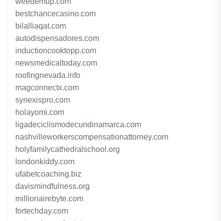
weedemup.com
bestchancecasino.com
bilalliaqat.com
autodispensadores.com
inductioncooktopp.com
newsmedicaltoday.com
roofingnevada.info
magconnectx.com
synexispro.com
holayomi.com
ligadeciclismodecundinamarca.com
nashvilleworkerscompensationattorney.com
holyfamilycathedralschool.org
londonkiddy.com
ufabetcoaching.biz
davismindfulness.org
millionairebyte.com
fortechday.com