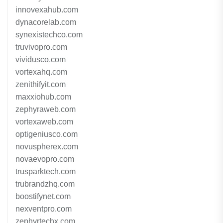
innovexahub.com
dynacorelab.com
synexistechco.com
truvivopro.com
vividusco.com
vortexahq.com
zenithifyit.com
maxxiohub.com
zephyraweb.com
vortexaweb.com
optigeniusco.com
novuspherex.com
novaevopro.com
trusparktech.com
trubrandzhq.com
boostifynet.com
nexventpro.com
zephyrtechx.com