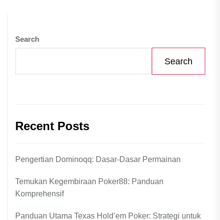
Search
Search
Recent Posts
Pengertian Dominoqq: Dasar-Dasar Permainan
Temukan Kegembiraan Poker88: Panduan
Komprehensif
Panduan Utama Texas Hold’em Poker: Strategi untuk