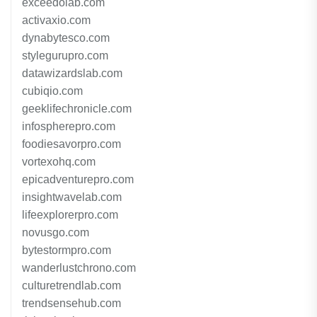
exceedolab.com
activaxio.com
dynabytesco.com
stylegurupro.com
datawizardslab.com
cubiqio.com
geeklifechronicle.com
infospherepro.com
foodiesavorpro.com
vortexohq.com
epicadventurepro.com
insightwavelab.com
lifeexplorerpro.com
novusgo.com
bytestormpro.com
wanderlustchrono.com
culturetrendlab.com
trendsensehub.com