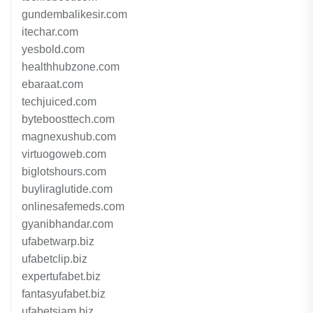
gundembalikesir.com
itechar.com
yesbold.com
healthhubzone.com
ebaraat.com
techjuiced.com
byteboosttech.com
magnexushub.com
virtuogoweb.com
biglotshours.com
buyliraglutide.com
onlinesafemeds.com
gyanibhandar.com
ufabetwarp.biz
ufabetclip.biz
expertufabet.biz
fantasyufabet.biz
ufabetsiam.biz