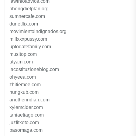
lawinfoadvice.com
phenqdietplan.org
sumnercafe.com
dunetflix.com
movimientoindignados.org
milfxxxpussy.com
uptodatefamily.com
musitop.com
utyam.com
lacostituzioneblog.com
ohyeea.com
zhitiemoe.com
nungkub.com
anotherindian.com
xylemcider.com
taniaetiago.com
juzfitketo.com
pasomaga.com