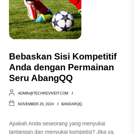
Bebaskan Sisi Kompetitif
Anda dengan Permainan
Seru AbangQQ
ADMIN@TECHREVIVEIT.COM
NOVEMBER 20, 2024
BANDARQQ
Apakah Anda seseorang yang menyukai
tantangan dan menyukai kompetisi? Jika ya,