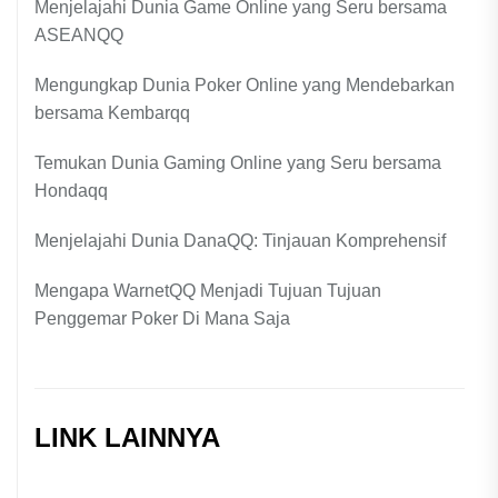
Menjelajahi Dunia Game Online yang Seru bersama
ASEANQQ
Mengungkap Dunia Poker Online yang Mendebarkan
bersama Kembarqq
Temukan Dunia Gaming Online yang Seru bersama
Hondaqq
Menjelajahi Dunia DanaQQ: Tinjauan Komprehensif
Mengapa WarnetQQ Menjadi Tujuan Tujuan
Penggemar Poker Di Mana Saja
LINK LAINNYA