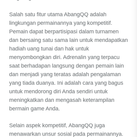
Salah satu fitur utama AbangQQ adalah
lingkungan permainannya yang kompetitif.
Pemain dapat berpartisipasi dalam turnamen
dan bersaing satu sama lain untuk mendapatkan
hadiah uang tunai dan hak untuk
menyombongkan diri. Adrenalin yang terpacu
saat berhadapan langsung dengan pemain lain
dan menjadi yang teratas adalah pengalaman
yang tiada duanya. Ini adalah cara yang bagus
untuk mendorong diri Anda sendiri untuk
meningkatkan dan mengasah keterampilan
bermain game Anda.
Selain aspek kompetitif, AbangQQ juga
menawarkan unsur sosial pada permainannya.