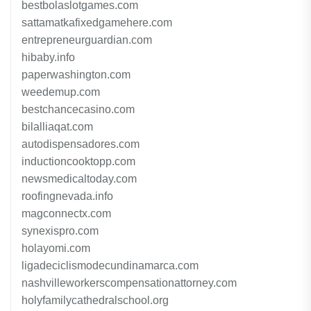
bestbolaslotgames.com
sattamatkafixedgamehere.com
entrepreneurguardian.com
hibaby.info
paperwashington.com
weedemup.com
bestchancecasino.com
bilalliaqat.com
autodispensadores.com
inductioncooktopp.com
newsmedicaltoday.com
roofingnevada.info
magconnectx.com
synexispro.com
holayomi.com
ligadeciclismodecundinamarca.com
nashvilleworkerscompensationattorney.com
holyfamilycathedralschool.org