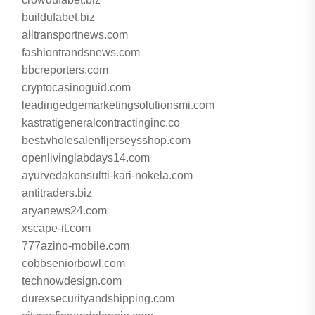
buildufabet.biz
alltransportnews.com
fashiontrandsnews.com
bbcreporters.com
cryptocasinoguid.com
leadingedgemarketingsolutionsmi.com
kastratigeneralcontractinginc.co
bestwholesalenfljerseysshop.com
openlivinglabdays14.com
ayurvedakonsultti-kari-nokela.com
antitraders.biz
aryanews24.com
xscape-it.com
777azino-mobile.com
cobbseniorbowl.com
technowdesign.com
durexsecurityandshipping.com