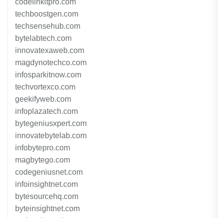
codelinkitpro.com
techboostgen.com
techsensehub.com
bytelabtech.com
innovatexaweb.com
magdynotechco.com
infosparkitnow.com
techvortexco.com
geekifyweb.com
infoplazatech.com
bytegeniusxpert.com
innovatebytelab.com
infobytepro.com
magbytego.com
codegeniusnet.com
infoinsightnet.com
bytesourcehq.com
byteinsightnet.com