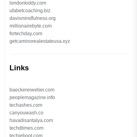
londonkiddy.com
ufabetcoaching.biz
davismindfulness.org
millionairebyte.com
fortechday.com
getcaminorealestateusa.xyz
Links
baeckereiweber.com
peoplemagazine.info
techashes.com
canyouwash.co
havadisantalya.com
techdtimes.com
techieboot.com