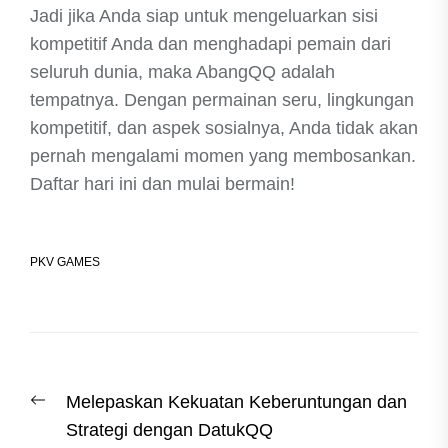
Jadi jika Anda siap untuk mengeluarkan sisi
kompetitif Anda dan menghadapi pemain dari
seluruh dunia, maka AbangQQ adalah
tempatnya. Dengan permainan seru, lingkungan
kompetitif, dan aspek sosialnya, Anda tidak akan
pernah mengalami momen yang membosankan.
Daftar hari ini dan mulai bermain!
PKV GAMES
Post
Previous
Melepaskan Kekuatan Keberuntungan dan
navigation
post:
Strategi dengan DatukQQ