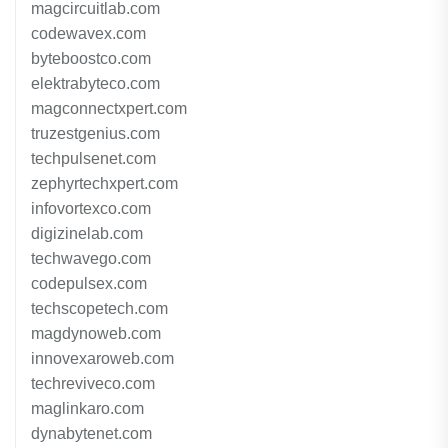
magcircuitlab.com
codewavex.com
byteboostco.com
elektrabyteco.com
magconnectxpert.com
truzestgenius.com
techpulsenet.com
zephyrtechxpert.com
infovortexco.com
digizinelab.com
techwavego.com
codepulsex.com
techscopetech.com
magdynoweb.com
innovexaroweb.com
techreviveco.com
maglinkaro.com
dynabytenet.com