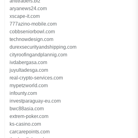
antitraders.biz
aryanews24.com
xscape-it.com
777azino-mobile.com
cobbseniorbowl.com
technowdesign.com
durexsecurityandshipping.com
cityroofingandplannig.com
ivdabergasa.com
juyultadesga.com
real-crypto-services.com
mypetzworld.com
infounty.com
investparaguay-eu.com
bwc88asia.com
extrem-poker.com
ks-casino.com
carcarepoints.com