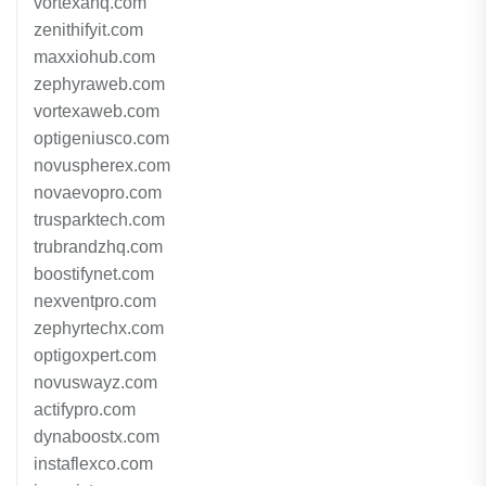
vortexahq.com
zenithifyit.com
maxxiohub.com
zephyraweb.com
vortexaweb.com
optigeniusco.com
novuspherex.com
novaevopro.com
trusparktech.com
trubrandzhq.com
boostifynet.com
nexventpro.com
zephyrtechx.com
optigoxpert.com
novuswayz.com
actifypro.com
dynaboostx.com
instaflexco.com