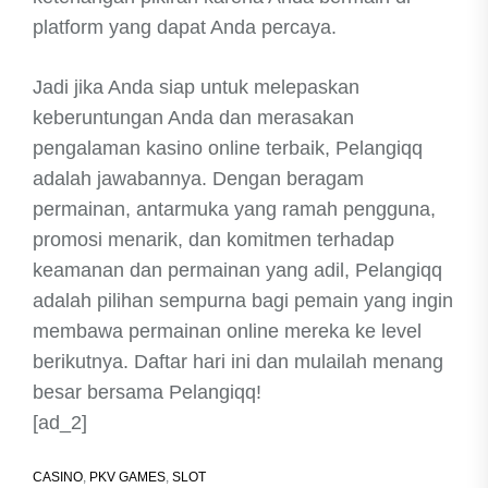
platform yang dapat Anda percaya.
Jadi jika Anda siap untuk melepaskan
keberuntungan Anda dan merasakan
pengalaman kasino online terbaik, Pelangiqq
adalah jawabannya. Dengan beragam
permainan, antarmuka yang ramah pengguna,
promosi menarik, dan komitmen terhadap
keamanan dan permainan yang adil, Pelangiqq
adalah pilihan sempurna bagi pemain yang ingin
membawa permainan online mereka ke level
berikutnya. Daftar hari ini dan mulailah menang
besar bersama Pelangiqq!
[ad_2]
CASINO
,
PKV GAMES
,
SLOT