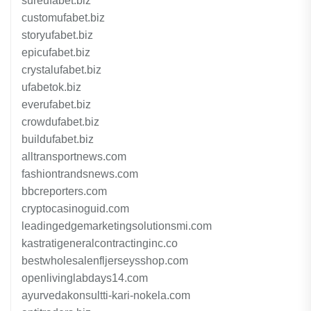
sureufabet.biz
customufabet.biz
storyufabet.biz
epicufabet.biz
crystalufabet.biz
ufabetok.biz
everufabet.biz
crowdufabet.biz
buildufabet.biz
alltransportnews.com
fashiontrandsnews.com
bbcreporters.com
cryptocasinoguid.com
leadingedgemarketingsolutionsmi.com
kastratigeneralcontractinginc.co
bestwholesalenfljerseysshop.com
openlivinglabdays14.com
ayurvedakonsultti-kari-nokela.com