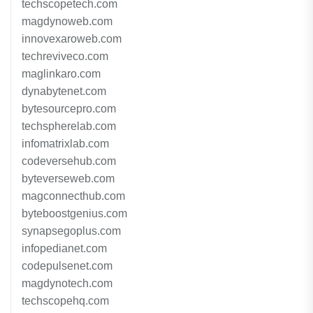
techscopetech.com
magdynoweb.com
innovexaroweb.com
techreviveco.com
maglinkaro.com
dynabytenet.com
bytesourcepro.com
techspherelab.com
infomatrixlab.com
codeversehub.com
byteverseweb.com
magconnecthub.com
byteboostgenius.com
synapsegoplus.com
infopedianet.com
codepulsenet.com
magdynotech.com
techscopehq.com