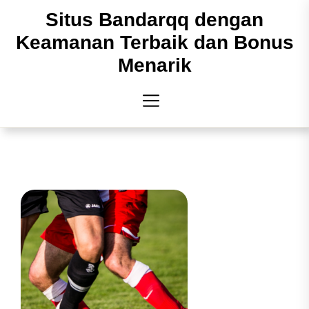
Skip
Situs Bandarqq dengan
to
Keamanan Terbaik dan Bonus
the
content
Menarik