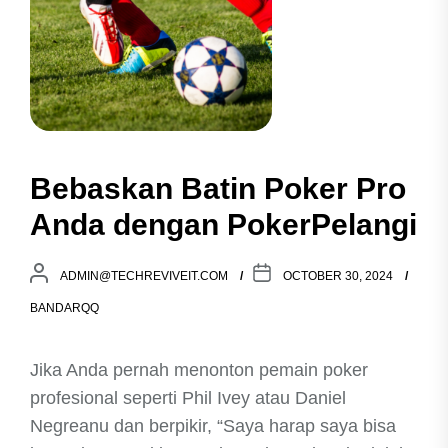
Bebaskan Batin Poker Pro
Anda dengan PokerPelangi
ADMIN@TECHREVIVEIT.COM
OCTOBER 30, 2024
BANDARQQ
Jika Anda pernah menonton pemain poker
profesional seperti Phil Ivey atau Daniel
Negreanu dan berpikir, “Saya harap saya bisa