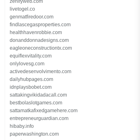
zenifyweb.com
livetogel.co
genmatfiredoor.com
findlascegasproperties.com
healthhavenrobbie.com
donanddonnadesigns.com
eagleoneconstructiontx.com
equiflexvitality.com
onlylovesg.com
activedesenvolvimento.com
dailyhubpages.com
idnplaysbobet.com
sattakingvikidadacall.com
bestbolaslotgames.com
sattamatkafixedgamehere.com
entrepreneurguardian.com
hibaby.info
paperwashington.com