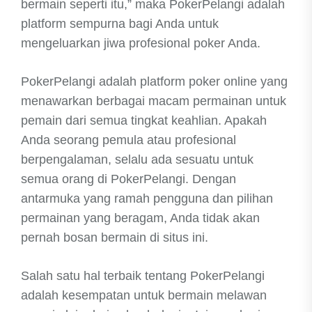
bermain seperti itu,” maka PokerPelangi adalah
platform sempurna bagi Anda untuk
mengeluarkan jiwa profesional poker Anda.
PokerPelangi adalah platform poker online yang
menawarkan berbagai macam permainan untuk
pemain dari semua tingkat keahlian. Apakah
Anda seorang pemula atau profesional
berpengalaman, selalu ada sesuatu untuk
semua orang di PokerPelangi. Dengan
antarmuka yang ramah pengguna dan pilihan
permainan yang beragam, Anda tidak akan
pernah bosan bermain di situs ini.
Salah satu hal terbaik tentang PokerPelangi
adalah kesempatan untuk bermain melawan