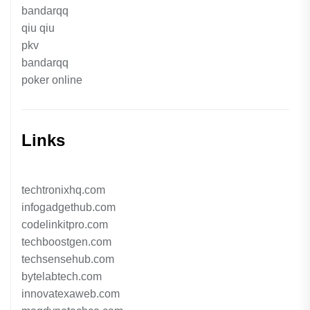
bandarqq
qiu qiu
pkv
bandarqq
poker online
Links
techtronixhq.com
infogadgethub.com
codelinkitpro.com
techboostgen.com
techsensehub.com
bytelabtech.com
innovatexaweb.com