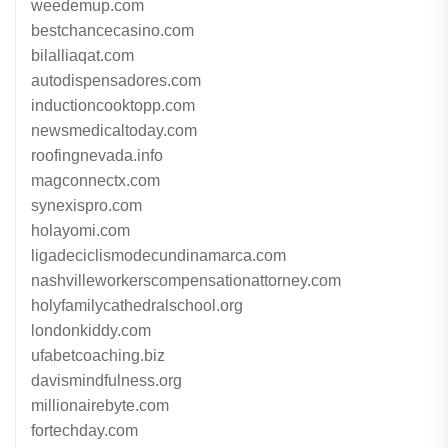
weedemup.com
bestchancecasino.com
bilalliaqat.com
autodispensadores.com
inductioncooktopp.com
newsmedicaltoday.com
roofingnevada.info
magconnectx.com
synexispro.com
holayomi.com
ligadeciclismodecundinamarca.com
nashvilleworkerscompensationattorney.com
holyfamilycathedralschool.org
londonkiddy.com
ufabetcoaching.biz
davismindfulness.org
millionairebyte.com
fortechday.com