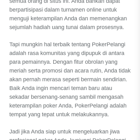
semua orang di situs ini. Anda bahkan dapat
berpartisipasi dalam turnamen online untuk
menguji keterampilan Anda dan memenangkan
sejumlah hadiah uang tunai dalam prosesnya.
Tapi mungkin hal terbaik tentang PokerPelangi
adalah rasa komunitas yang dipupuk di antara
para pemainnya. Dengan fitur obrolan yang
meriah serta promosi dan acara rutin, Anda tidak
akan pernah merasa seperti bermain sendirian.
Baik Anda ingin mencari teman baru atau
sekadar bersenang-senang sambil mengasah
keterampilan poker Anda, PokerPelangi adalah
tempat yang tepat untuk melakukannya.
Jadi jika Anda siap untuk mengeluarkan jiwa