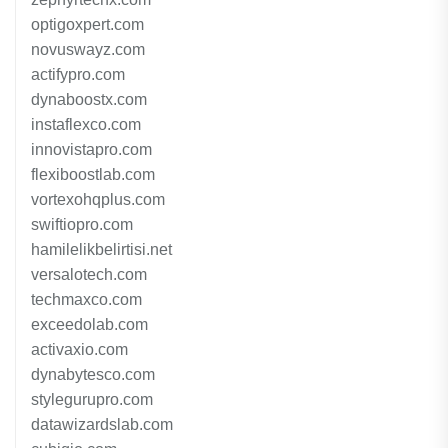
optigoxpert.com
novuswayz.com
actifypro.com
dynaboostx.com
instaflexco.com
innovistapro.com
flexiboostlab.com
vortexohqplus.com
swiftiopro.com
hamilelikbelirtisi.net
versalotech.com
techmaxco.com
exceedolab.com
activaxio.com
dynabytesco.com
stylegurupro.com
datawizardslab.com