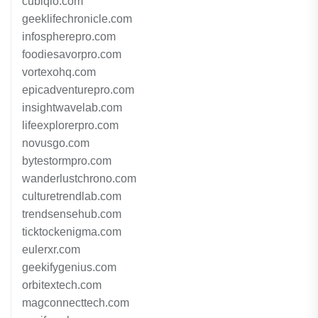
cubiqio.com
geeklifechronicle.com
infospherepro.com
foodiesavorpro.com
vortexohq.com
epicadventurepro.com
insightwavelab.com
lifeexplorerpro.com
novusgo.com
bytestormpro.com
wanderlustchrono.com
culturetrendlab.com
trendsensehub.com
ticktockenigma.com
eulerxr.com
geekifygenius.com
orbitextech.com
magconnecttech.com